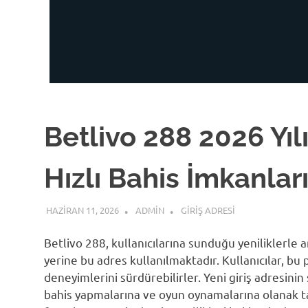
Betlivo 288 2026 Yıl
Hızlı Bahis İmkanlar
HAZIRAN 11, 2026
ADMIN
GIRIŞ ADRESI
Betlivo 288, kullanıcılarına sunduğu yeniliklerle a
yerine bu adres kullanılmaktadır. Kullanıcılar, bu
deneyimlerini sürdürebilirler. Yeni giriş adresinin
bahis yapmalarına ve oyun oynamalarına olanak ta