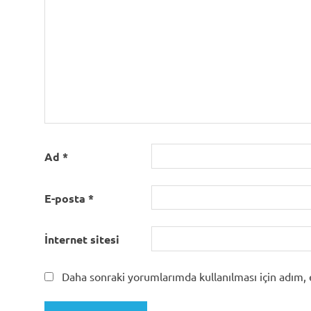
Ad
*
E-posta
*
İnternet sitesi
Daha sonraki yorumlarımda kullanılması için adım, 