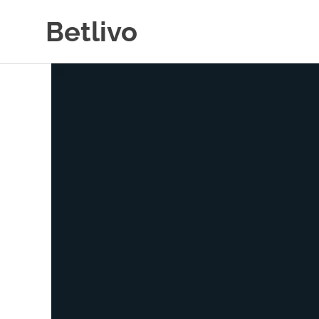
Skip
Betlivo
to
content