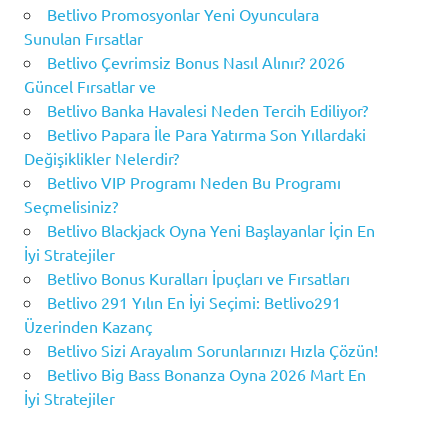
Betlivo Promosyonlar Yeni Oyunculara
Sunulan Fırsatlar
Betlivo Çevrimsiz Bonus Nasıl Alınır? 2026
Güncel Fırsatlar ve
Betlivo Banka Havalesi Neden Tercih Ediliyor?
Betlivo Papara İle Para Yatırma Son Yıllardaki
Değişiklikler Nelerdir?
Betlivo VIP Programı Neden Bu Programı
Seçmelisiniz?
Betlivo Blackjack Oyna Yeni Başlayanlar İçin En
İyi Stratejiler
Betlivo Bonus Kuralları İpuçları ve Fırsatları
Betlivo 291 Yılın En İyi Seçimi: Betlivo291
Üzerinden Kazanç
Betlivo Sizi Arayalım Sorunlarınızı Hızla Çözün!
Betlivo Big Bass Bonanza Oyna 2026 Mart En
İyi Stratejiler