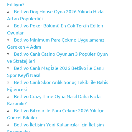
Ediliyor?
Betlivo Dog House Oyna 2026 Yılında Hızla
Artan Popülerliği
Betlivo Poker Bölümü En Çok Tercih Edilen
Oyunlar
Betlivo Minimum Para Çekme Uygulamanız
Gereken 4 Adım
Betlivo Canlı Casino Oyunları 3 Popüler Oyun
ve Stratejileri
Betlivo Canlı Maç İzle 2026 Betlivo İle Canlı
Spor Keyfi Nasıl
Betlivo Canlı Skor Anlık Sonuç Takibi ile Bahis
Eğlencesi
Betlivo Crazy Time Oyna Nasıl Daha Fazla
Kazanılır?
Betlivo Bitcoin İle Para Çekme 2026 Yılı İçin
Güncel Bilgiler
Betlivo İletişim Yeni Kullanıcılar İçin İletişim
Seçenekleri