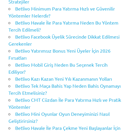
Stratejiler
Betlivo Minimum Para Yatırma Hızlı ve Güvenilir
Yöntemler Nelerdir?
Betlivo Havale İle Para Yatırma Neden Bu Yöntem
Tercih Edilmeli?
Betlivo Facebook Üyelik Sürecinde Dikkat Edilmesi
Gerekenler
Betlivo Yatırımsız Bonus Yeni Üyeler İçin 2026
Fırsatları
Betlivo Mobil Giriş Neden Bu Seçenek Tercih
Ediliyor?
Betlivo Kazı Kazan Yeni Yılı Kazanmanın Yolları
Betlivo Tek Maça Bahis Yap Neden Bahis Oynamayı
Tercih Etmelisiniz?
Betlivo CMT Cüzdan İle Para Yatırma Hızlı ve Pratik
Yöntemler
Betlivo Mini Oyunlar Oyun Deneyiminizi Nasıl
Geliştirirsiniz?
Betlivo Havale İle Para Çekme Yeni Başlayanlar İçin