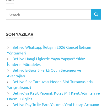
Search
SEARCH
for:
SON YAZILAR
Betlivo Whatsapp İletişim 2026 Güncel İletişim
Yöntemleri
Betlivo Hangi Liglerde Yayın Yapıyor? Yıldız
İsimlerin Mücadelesi
Betlivo E-Spor 5 Farklı Oyun Seçeneği ve
Avantajları
Betlivo Slot Turnuvası Neden Slot Turnuvasında
Yarışmalısınız?
Betlivo’ya Kayıt Yapmak Kolay Mı? Kayıt Adımları ve
Önemli Bilgiler
Betlivo Payfix İle Para Yatırma Yeni Hesap Açmanın