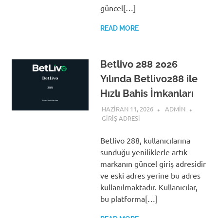
güncel[…]
READ MORE
Betlivo 288 2026
Yılında Betlivo288 ile
Hızlı Bahis İmkanları
HAZIRAN 11, 2026
ADMIN
GIRIŞ ADRESI
Betlivo 288, kullanıcılarına
sunduğu yeniliklerle artık
markanın güncel giriş adresidir
ve eski adres yerine bu adres
kullanılmaktadır. Kullanıcılar,
bu platforma[…]