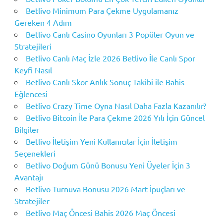
Betlivo Minimum Para Çekme Uygulamanız
Gereken 4 Adım
Betlivo Canlı Casino Oyunları 3 Popüler Oyun ve
Stratejileri
Betlivo Canlı Maç İzle 2026 Betlivo İle Canlı Spor
Keyfi Nasıl
Betlivo Canlı Skor Anlık Sonuç Takibi ile Bahis
Eğlencesi
Betlivo Crazy Time Oyna Nasıl Daha Fazla Kazanılır?
Betlivo Bitcoin İle Para Çekme 2026 Yılı İçin Güncel
Bilgiler
Betlivo İletişim Yeni Kullanıcılar İçin İletişim
Seçenekleri
Betlivo Doğum Günü Bonusu Yeni Üyeler İçin 3
Avantajı
Betlivo Turnuva Bonusu 2026 Mart İpuçları ve
Stratejiler
Betlivo Maç Öncesi Bahis 2026 Maç Öncesi