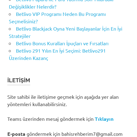
Değişiklikler Nelerdir?
Betlivo VIP Programı Neden Bu Programı
Seçmelisiniz?
Betlivo Blackjack Oyna Yeni Başlayanlar İçin En İyi
Stratejiler
Betlivo Bonus Kuralları İpuçları ve Fırsatları
Betlivo 291 Yılın En İyi Seçimi: Betlivo291
Üzerinden Kazanç
İLETIŞIM
Site sahibi ile iletişime geçmek için aşağıda yer alan
yöntemleri kullanabilirsiniz.
Teams üzerinden mesaj göndermek için
Tıklayın
E-posta
göndermek için
bahisrehberim7@gmail.com