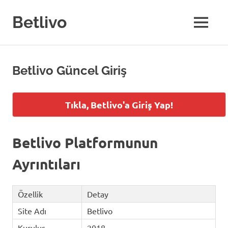
Skip
to
Betlivo
MENU
content
Betlivo Güncel Giriş
Tıkla, Betlivo'a Giriş Yap!
Betlivo Platformunun
Ayrıntıları
Özellik
Detay
Site Adı
Betlivo
Kuruluş
2018