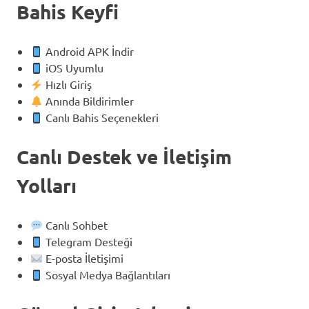
Bahis Keyfi
Android APK İndir
iOS Uyumlu
Hızlı Giriş
Anında Bildirimler
Canlı Bahis Seçenekleri
Canlı Destek ve İletişim
Yolları
Canlı Sohbet
Telegram Desteği
E-posta İletişimi
Sosyal Medya Bağlantıları