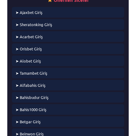
➤ Ajaxbet Giriş
➤ Sheratonking Giriş
➤ Acarbet Giriş
➤ Orisbet Giriş
➤ Alobet Giriş
➤ Tamambet Giriş
➤ Alfabahis Giriş
➤ Bahisbudur Giriş
➤ Bahis1000 Giriş
➤ Betgar Giriş
➤ Beinwon Giriş