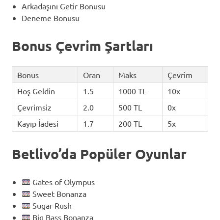
Arkadaşını Getir Bonusu
Deneme Bonusu
Bonus Çevrim Şartları
Bonus
Oran
Maks
Çevrim
Hoş Geldin
1.5
1000 TL
10x
Çevrimsiz
2.0
500 TL
0x
Kayıp İadesi
1.7
200 TL
5x
Betlivo’da Popüler Oyunlar
Gates of Olympus
Sweet Bonanza
Sugar Rush
Big Bass Bonanza