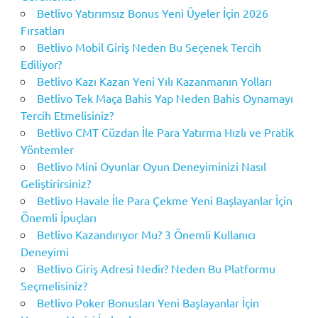
Betlivo Yatırımsız Bonus Yeni Üyeler İçin 2026
Fırsatları
Betlivo Mobil Giriş Neden Bu Seçenek Tercih
Ediliyor?
Betlivo Kazı Kazan Yeni Yılı Kazanmanın Yolları
Betlivo Tek Maça Bahis Yap Neden Bahis Oynamayı
Tercih Etmelisiniz?
Betlivo CMT Cüzdan İle Para Yatırma Hızlı ve Pratik
Yöntemler
Betlivo Mini Oyunlar Oyun Deneyiminizi Nasıl
Geliştirirsiniz?
Betlivo Havale İle Para Çekme Yeni Başlayanlar İçin
Önemli İpuçları
Betlivo Kazandırıyor Mu? 3 Önemli Kullanıcı
Deneyimi
Betlivo Giriş Adresi Nedir? Neden Bu Platformu
Seçmelisiniz?
Betlivo Poker Bonusları Yeni Başlayanlar İçin