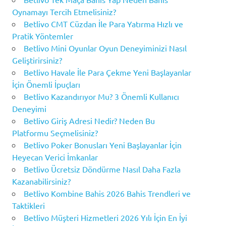
Oynamayı Tercih Etmelisiniz?
Betlivo CMT Cüzdan İle Para Yatırma Hızlı ve
Pratik Yöntemler
Betlivo Mini Oyunlar Oyun Deneyiminizi Nasıl
Geliştirirsiniz?
Betlivo Havale İle Para Çekme Yeni Başlayanlar
İçin Önemli İpuçları
Betlivo Kazandırıyor Mu? 3 Önemli Kullanıcı
Deneyimi
Betlivo Giriş Adresi Nedir? Neden Bu
Platformu Seçmelisiniz?
Betlivo Poker Bonusları Yeni Başlayanlar İçin
Heyecan Verici İmkanlar
Betlivo Ücretsiz Döndürme Nasıl Daha Fazla
Kazanabilirsiniz?
Betlivo Kombine Bahis 2026 Bahis Trendleri ve
Taktikleri
Betlivo Müşteri Hizmetleri 2026 Yılı İçin En İyi