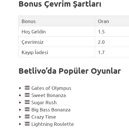
Bonus Çevrim Şartları
Bonus
Oran
Hoş Geldin
1.5
Çevrimsiz
2.0
Kayıp İadesi
1.7
Betlivo’da Popüler Oyunlar
Gates of Olympus
Sweet Bonanza
Sugar Rush
Big Bass Bonanza
Crazy Time
Lightning Roulette