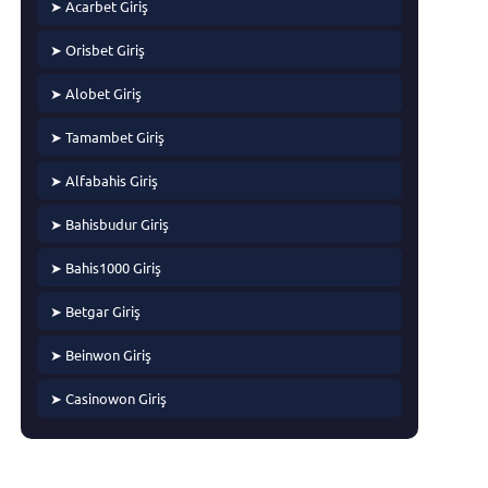
➤ Acarbet Giriş
➤ Orisbet Giriş
➤ Alobet Giriş
➤ Tamambet Giriş
➤ Alfabahis Giriş
➤ Bahisbudur Giriş
➤ Bahis1000 Giriş
➤ Betgar Giriş
➤ Beinwon Giriş
➤ Casinowon Giriş