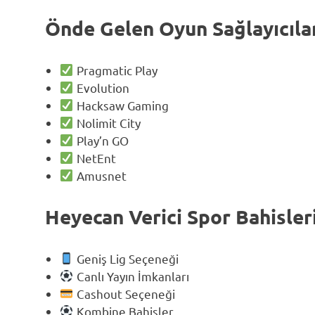
Önde Gelen Oyun Sağlayıcıla
Pragmatic Play
Evolution
Hacksaw Gaming
Nolimit City
Play’n GO
NetEnt
Amusnet
Heyecan Verici Spor Bahisleri
Geniş Lig Seçeneği
Canlı Yayın İmkanları
Cashout Seçeneği
Kombine Bahisler