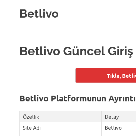
Skip
Betlivo
to
content
Betlivo Güncel Giriş
Tıkla, Betli
Betlivo Platformunun Ayrıntı
Özellik
Detay
Site Adı
Betlivo