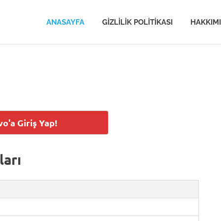
ANASAYFA
GIZLILIK POLITIKASI
HAKKIM
vo'a Giriş Yap!
ları