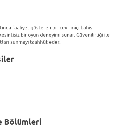
tında faaliyet gösteren bir çevrimiçi bahis
esintisiz bir oyun deneyimi sunar. Güvenilirliği ile
atları sunmayı taahhüt eder.
iler
e Bölümleri