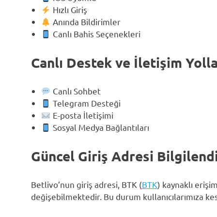
Hızlı Giriş
Anında Bildirimler
Canlı Bahis Seçenekleri
Canlı Destek ve İletişim Yolla
Canlı Sohbet
Telegram Desteği
E-posta İletişimi
Sosyal Medya Bağlantıları
Güncel Giriş Adresi Bilgilend
Betlivo’nun giriş adresi, BTK (
BTK
) kaynaklı eriş
değişebilmektedir. Bu durum kullanıcılarımıza kes