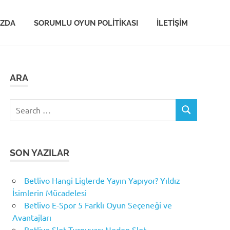
IZDA
SORUMLU OYUN POLITIKASI
İLETIŞIM
ARA
Search
SEARCH
for:
SON YAZILAR
Betlivo Hangi Liglerde Yayın Yapıyor? Yıldız
İsimlerin Mücadelesi
Betlivo E-Spor 5 Farklı Oyun Seçeneği ve
Avantajları
Betlivo Slot Turnuvası Neden Slot