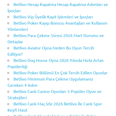
Betlivo Hesap Kapatma Hesap Kapatma Adımları ve
İpuçları
Betlivo Vip Üyelik Kayıt İşlemleri ve İpuçları
Betlivo Poker Kayıp Bonusu Avantajları ve Kullanım
Yöntemleri
Betlivo Para Çekme Süresi 2026 Mart Durumu ve
Detaylar
Betlivo Aviator Oyna Neden Bu Oyun Tercih
Ediliyor?
Betlivo Dog House Oyna 2026 Yılında Hızla Artan
Popülerliği
Betlivo Poker Bölümü En Çok Tercih Edilen Oyunlar
Betlivo Minimum Para Çekme Uygulamanız
Gereken 4 Adım
Betlivo Canlı Casino Oyunları 3 Popüler Oyun ve
Stratejileri
Betlivo Canlı Maç İzle 2026 Betlivo İle Canlı Spor
Keyfi Nasıl
Betlivo Canlı Skor Anlık Sonuç Takibi ile Bahis