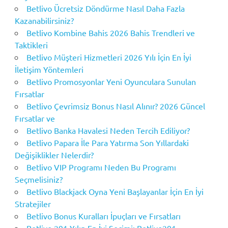
Betlivo Ücretsiz Döndürme Nasıl Daha Fazla
Kazanabilirsiniz?
Betlivo Kombine Bahis 2026 Bahis Trendleri ve
Taktikleri
Betlivo Müşteri Hizmetleri 2026 Yılı İçin En İyi
İletişim Yöntemleri
Betlivo Promosyonlar Yeni Oyunculara Sunulan
Fırsatlar
Betlivo Çevrimsiz Bonus Nasıl Alınır? 2026 Güncel
Fırsatlar ve
Betlivo Banka Havalesi Neden Tercih Ediliyor?
Betlivo Papara İle Para Yatırma Son Yıllardaki
Değişiklikler Nelerdir?
Betlivo VIP Programı Neden Bu Programı
Seçmelisiniz?
Betlivo Blackjack Oyna Yeni Başlayanlar İçin En İyi
Stratejiler
Betlivo Bonus Kuralları İpuçları ve Fırsatları
Betlivo 291 Yılın En İyi Seçimi: Betlivo291