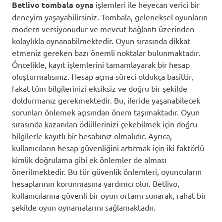
Betlivo tombala oyna
işlemleri ile heyecan verici bir
deneyim yaşayabilirsiniz. Tombala, geleneksel oyunların
modern versiyonudur ve mevcut bağlantı üzerinden
kolaylıkla oynanabilmektedir. Oyun sırasında dikkat
etmeniz gereken bazı önemli noktalar bulunmaktadır.
Öncelikle, kayıt işlemlerini tamamlayarak bir hesap
oluşturmalısınız. Hesap açma süreci oldukça basittir,
fakat tüm bilgilerinizi eksiksiz ve doğru bir şekilde
doldurmanız gerekmektedir. Bu, ileride yaşanabilecek
sorunları önlemek açısından önem taşımaktadır. Oyun
sırasında kazanılan ödüllerinizi çekebilmek için doğru
bilgilerle kayıtlı bir hesabınız olmalıdır. Ayrıca,
kullanıcıların hesap güvenliğini artırmak için iki faktörlü
kimlik doğrulama gibi ek önlemler de alması
önerilmektedir. Bu tür güvenlik önlemleri, oyuncuların
hesaplarının korunmasına yardımcı olur. Betlivo,
kullanıcılarına güvenli bir oyun ortamı sunarak, rahat bir
şekilde oyun oynamalarını sağlamaktadır.