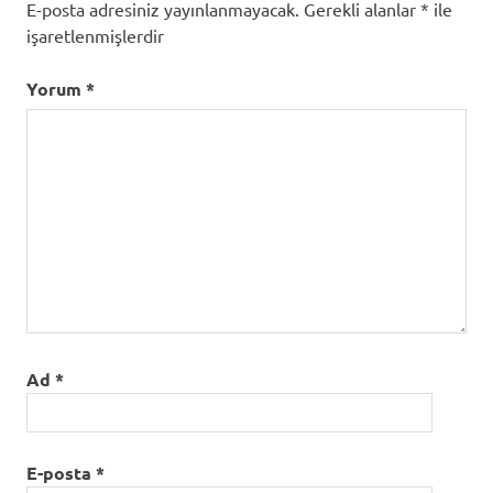
E-posta adresiniz yayınlanmayacak.
Gerekli alanlar
*
ile
işaretlenmişlerdir
Yorum
*
Ad
*
E-posta
*