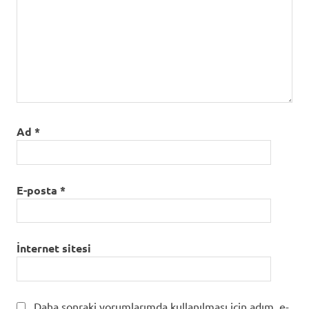
Ad
*
E-posta
*
İnternet sitesi
Daha sonraki yorumlarımda kullanılması için adım, e-