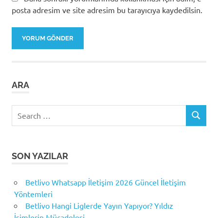
posta adresim ve site adresim bu tarayıcıya kaydedilsin.
ARA
Search
SEARCH
for:
SON YAZILAR
Betlivo Whatsapp İletişim 2026 Güncel İletişim
Yöntemleri
Betlivo Hangi Liglerde Yayın Yapıyor? Yıldız
İsimlerin Mücadelesi