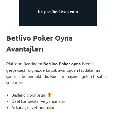
Betlivo Poker Oyna
Avantajları
Platform üzerinden
Betlivo Poker oyna
işlemi
gerçekleştirdiğinizde birçok avantajdan faydalanma
şansınız bulunmaktadır. Bunların başında gelen fırsatlar
şunlardır:
Başlangıç bonusları
Özel turnuvalar ve yarışmalar
Arkadaş davet bonusları