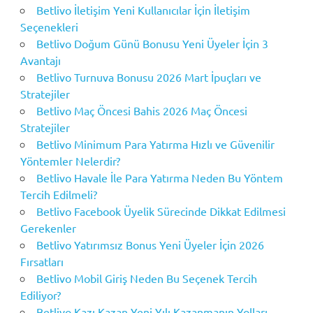
Betlivo İletişim Yeni Kullanıcılar İçin İletişim
Seçenekleri
Betlivo Doğum Günü Bonusu Yeni Üyeler İçin 3
Avantajı
Betlivo Turnuva Bonusu 2026 Mart İpuçları ve
Stratejiler
Betlivo Maç Öncesi Bahis 2026 Maç Öncesi
Stratejiler
Betlivo Minimum Para Yatırma Hızlı ve Güvenilir
Yöntemler Nelerdir?
Betlivo Havale İle Para Yatırma Neden Bu Yöntem
Tercih Edilmeli?
Betlivo Facebook Üyelik Sürecinde Dikkat Edilmesi
Gerekenler
Betlivo Yatırımsız Bonus Yeni Üyeler İçin 2026
Fırsatları
Betlivo Mobil Giriş Neden Bu Seçenek Tercih
Ediliyor?
Betlivo Kazı Kazan Yeni Yılı Kazanmanın Yolları