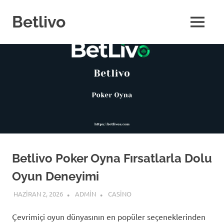
Skip
to
Betlivo
MENU
content
Betlivo Poker Oyna Fırsatlarla Dolu
Oyun Deneyimi
HAZIRAN 2, 2026
ADMIN
CASINO
Çevrimiçi oyun dünyasının en popüler seçeneklerinden