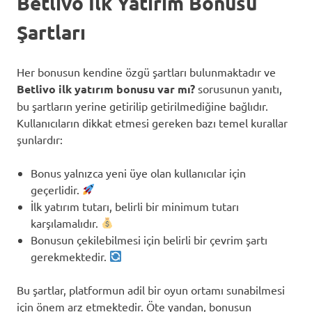
Betlivo İlk Yatırım Bonusu
Şartları
Her bonusun kendine özgü şartları bulunmaktadır ve
Betlivo ilk yatırım bonusu var mı?
sorusunun yanıtı,
bu şartların yerine getirilip getirilmediğine bağlıdır.
Kullanıcıların dikkat etmesi gereken bazı temel kurallar
şunlardır:
Bonus yalnızca yeni üye olan kullanıcılar için
geçerlidir.
İlk yatırım tutarı, belirli bir minimum tutarı
karşılamalıdır.
Bonusun çekilebilmesi için belirli bir çevrim şartı
gerekmektedir.
Bu şartlar, platformun adil bir oyun ortamı sunabilmesi
için önem arz etmektedir. Öte yandan, bonusun