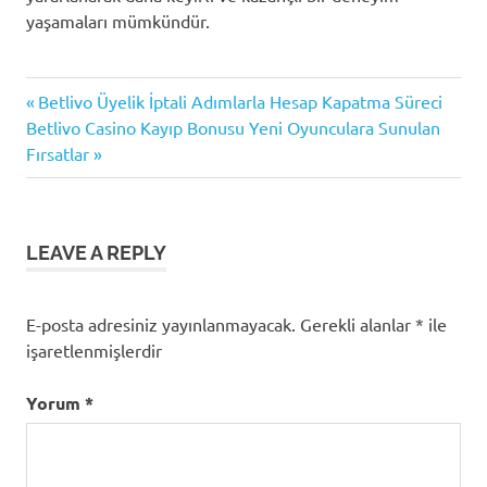
yaşamaları mümkündür.
Betlivo
Previous
Yazı
Betlivo Üyelik İptali Adımlarla Hesap Kapatma Süreci
bonus
Next
Post:
Betlivo Casino Kayıp Bonusu Yeni Oyunculara Sunulan
bilgileri
gezinmesi
Post:
Fırsatlar
Çevrim
Şartları
ilk yatırım
avantajları
LEAVE A REPLY
E-posta adresiniz yayınlanmayacak.
Gerekli alanlar
*
ile
işaretlenmişlerdir
Yorum
*