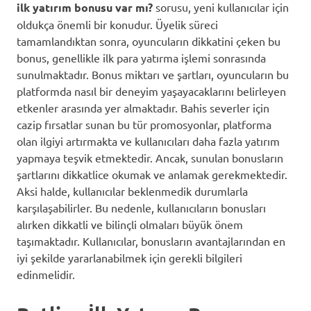
ilk yatırım bonusu var mı?
sorusu, yeni kullanıcılar için
oldukça önemli bir konudur. Üyelik süreci
tamamlandıktan sonra, oyuncuların dikkatini çeken bu
bonus, genellikle ilk para yatırma işlemi sonrasında
sunulmaktadır. Bonus miktarı ve şartları, oyuncuların bu
platformda nasıl bir deneyim yaşayacaklarını belirleyen
etkenler arasında yer almaktadır. Bahis severler için
cazip fırsatlar sunan bu tür promosyonlar, platforma
olan ilgiyi artırmakta ve kullanıcıları daha fazla yatırım
yapmaya teşvik etmektedir. Ancak, sunulan bonusların
şartlarını dikkatlice okumak ve anlamak gerekmektedir.
Aksi halde, kullanıcılar beklenmedik durumlarla
karşılaşabilirler. Bu nedenle, kullanıcıların bonusları
alırken dikkatli ve bilinçli olmaları büyük önem
taşımaktadır. Kullanıcılar, bonusların avantajlarından en
iyi şekilde yararlanabilmek için gerekli bilgileri
edinmelidir.