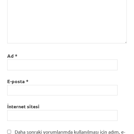
Ad
*
E-posta
*
İnternet sitesi
Daha sonraki yorumlarımda kullanılması için adım, e-