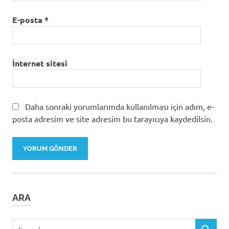
E-posta
*
İnternet sitesi
Daha sonraki yorumlarımda kullanılması için adım, e-
posta adresim ve site adresim bu tarayıcıya kaydedilsin.
ARA
Search