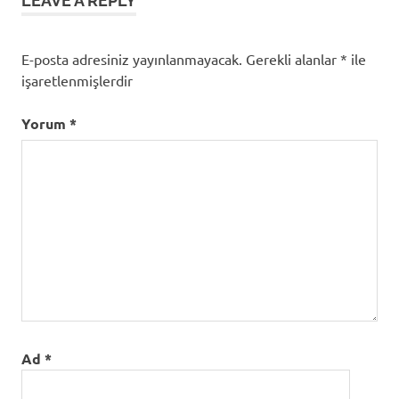
LEAVE A REPLY
E-posta adresiniz yayınlanmayacak.
Gerekli alanlar
*
ile
işaretlenmişlerdir
Yorum
*
Ad
*