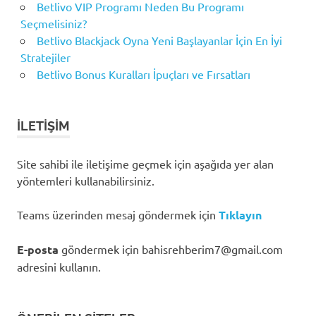
Betlivo VIP Programı Neden Bu Programı
Seçmelisiniz?
Betlivo Blackjack Oyna Yeni Başlayanlar İçin En İyi
Stratejiler
Betlivo Bonus Kuralları İpuçları ve Fırsatları
İLETIŞIM
Site sahibi ile iletişime geçmek için aşağıda yer alan
yöntemleri kullanabilirsiniz.
Teams üzerinden mesaj göndermek için
Tıklayın
E-posta
göndermek için
bahisrehberim7@gmail.com
adresini kullanın.