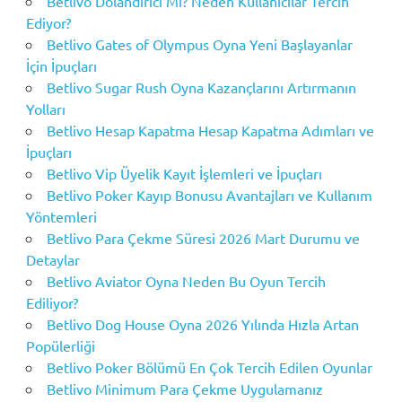
Betlivo Dolandırıcı Mı? Neden Kullanıcılar Tercih
Ediyor?
Betlivo Gates of Olympus Oyna Yeni Başlayanlar
İçin İpuçları
Betlivo Sugar Rush Oyna Kazançlarını Artırmanın
Yolları
Betlivo Hesap Kapatma Hesap Kapatma Adımları ve
İpuçları
Betlivo Vip Üyelik Kayıt İşlemleri ve İpuçları
Betlivo Poker Kayıp Bonusu Avantajları ve Kullanım
Yöntemleri
Betlivo Para Çekme Süresi 2026 Mart Durumu ve
Detaylar
Betlivo Aviator Oyna Neden Bu Oyun Tercih
Ediliyor?
Betlivo Dog House Oyna 2026 Yılında Hızla Artan
Popülerliği
Betlivo Poker Bölümü En Çok Tercih Edilen Oyunlar
Betlivo Minimum Para Çekme Uygulamanız