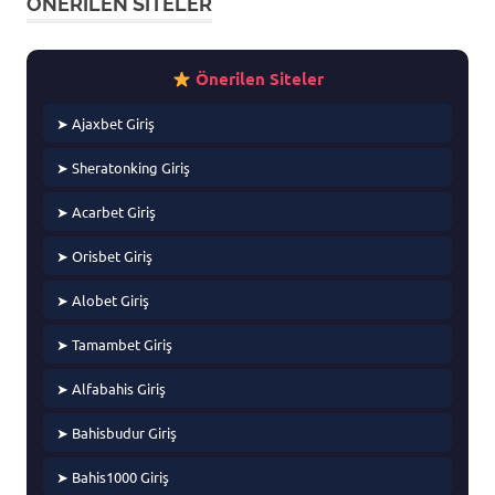
ÖNERILEN SITELER
Önerilen Siteler
➤ Ajaxbet Giriş
➤ Sheratonking Giriş
➤ Acarbet Giriş
➤ Orisbet Giriş
➤ Alobet Giriş
➤ Tamambet Giriş
➤ Alfabahis Giriş
➤ Bahisbudur Giriş
➤ Bahis1000 Giriş