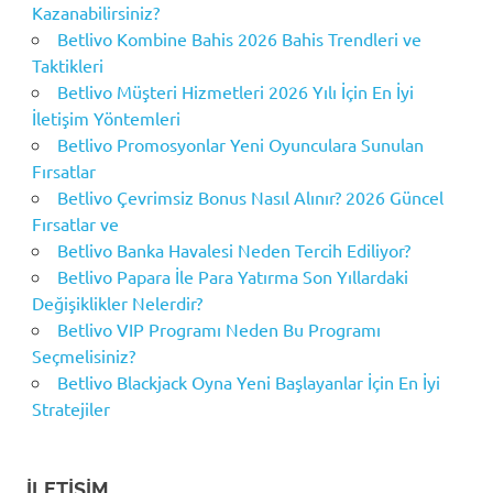
Kazanabilirsiniz?
Betlivo Kombine Bahis 2026 Bahis Trendleri ve
Taktikleri
Betlivo Müşteri Hizmetleri 2026 Yılı İçin En İyi
İletişim Yöntemleri
Betlivo Promosyonlar Yeni Oyunculara Sunulan
Fırsatlar
Betlivo Çevrimsiz Bonus Nasıl Alınır? 2026 Güncel
Fırsatlar ve
Betlivo Banka Havalesi Neden Tercih Ediliyor?
Betlivo Papara İle Para Yatırma Son Yıllardaki
Değişiklikler Nelerdir?
Betlivo VIP Programı Neden Bu Programı
Seçmelisiniz?
Betlivo Blackjack Oyna Yeni Başlayanlar İçin En İyi
Stratejiler
İLETIŞIM