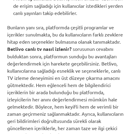
de erişim sağladığı için kullanıcılar istedikleri yerden
canlı yayınları takip edebilirler.
Bunların yanı sıra, platformda çeşitli programlar ve
içerikler sunulmakta, bu da kullanıcıların farklı zevklere
hitap eden seçenekler bulmasına olanak tanımaktadır.
Betlivo canlı tv nasıl izlenir?
sorusunun cevabını
bulduktan sonra, platformun sunduğu bu avantajları
değerlendirmek için harekete geçebilirsiniz. Betlivo,
kullanıcılarına sağladığı esneklik ve seçeneklerle, canlı
TV izleme deneyimini en üst düzeye çıkarma amacını
gütmektedir. Hem eğlenceli hem de bilgilendirici
içeriklerin bir arada bulunduğu bu platformda,
izleyicilerin her anını değerlendirmesi mümkün hale
gelmektedir. Böylece, hem keyifli hem de verimli bir
zaman geçirmeniz sağlanmaktadır. Ayrıca, kullanıcıların
geri bildirimleri doğrultusunda sürekli olarak
güncellenen içeriklerle, her zaman taze ve ilgi çekici