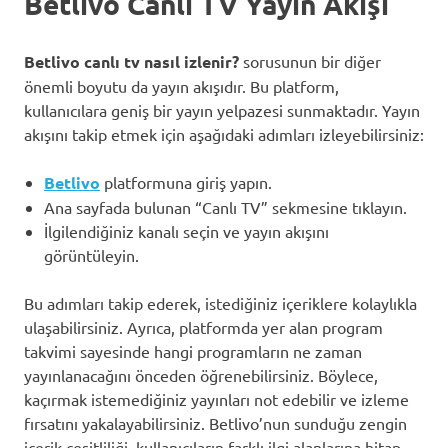
Betlivo Canlı TV Yayın Akışı
Betlivo canlı tv nasıl izlenir?
sorusunun bir diğer
önemli boyutu da yayın akışıdır. Bu platform,
kullanıcılara geniş bir yayın yelpazesi sunmaktadır. Yayın
akışını takip etmek için aşağıdaki adımları izleyebilirsiniz:
Betlivo
platformuna giriş yapın.
Ana sayfada bulunan “Canlı TV” sekmesine tıklayın.
İlgilendiğiniz kanalı seçin ve yayın akışını
görüntüleyin.
Bu adımları takip ederek, istediğiniz içeriklere kolaylıkla
ulaşabilirsiniz. Ayrıca, platformda yer alan program
takvimi sayesinde hangi programların ne zaman
yayınlanacağını önceden öğrenebilirsiniz. Böylece,
kaçırmak istemediğiniz yayınları not edebilir ve izleme
fırsatını yakalayabilirsiniz. Betlivo’nun sunduğu zengin
içerik çeşitliliği, kullanıcıların farklı ilgi alanlarına hitap