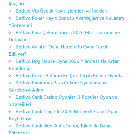
İpuçları
Betlivo Vip Üyelik Kayıt İşlemleri ve İpuçları
Betlivo Poker Kayıp Bonusu Avantajları ve Kullanım
Yöntemleri
Betlivo Para Çekme Süresi 2026 Mart Durumu ve
Detaylar
Betlivo Aviator Oyna Neden Bu Oyun Tercih
Ediliyor?
Betlivo Dog House Oyna 2026 Yılında Hızla Artan
Popülerliği
Betlivo Poker Bölümü En Çok Tercih Edilen Oyunlar
Betlivo Minimum Para Çekme Uygulamanız
Gereken 4 Adım
Betlivo Canlı Casino Oyunları 3 Popüler Oyun ve
Stratejileri
Betlivo Canlı Maç İzle 2026 Betlivo İle Canlı Spor
Keyfi Nasıl
Betlivo Canlı Skor Anlık Sonuç Takibi ile Bahis
Eğlencesi