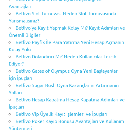
Avantajları
Betlivo Slot Turnuvası Neden Slot Turnuvasında
Yarışmalısınız?
Betlivo’ya Kayıt Yapmak Kolay Mı? Kayıt Adımları ve
Önemli Bilgiler
Betlivo Payfix İle Para Yatırma Yeni Hesap Açmanın
Kolay Yolu
Betlivo Dolandırıcı Mı? Neden Kullanıcılar Tercih
Ediyor?
Betlivo Gates of Olympus Oyna Yeni Başlayanlar
İçin İpuçları
Betlivo Sugar Rush Oyna Kazançlarını Artırmanın
Yolları
Betlivo Hesap Kapatma Hesap Kapatma Adımları ve
İpuçları
Betlivo Vip Üyelik Kayıt İşlemleri ve İpuçları
Betlivo Poker Kayıp Bonusu Avantajları ve Kullanım
Yöntemleri