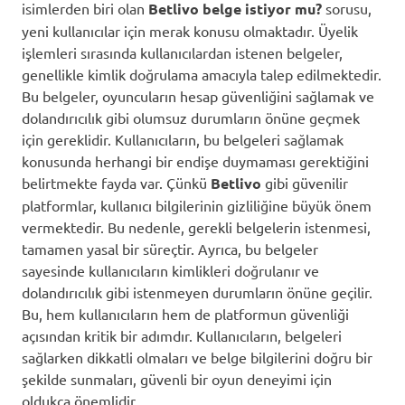
isimlerden biri olan
Betlivo belge istiyor mu?
sorusu,
yeni kullanıcılar için merak konusu olmaktadır. Üyelik
işlemleri sırasında kullanıcılardan istenen belgeler,
genellikle kimlik doğrulama amacıyla talep edilmektedir.
Bu belgeler, oyuncuların hesap güvenliğini sağlamak ve
dolandırıcılık gibi olumsuz durumların önüne geçmek
için gereklidir. Kullanıcıların, bu belgeleri sağlamak
konusunda herhangi bir endişe duymaması gerektiğini
belirtmekte fayda var. Çünkü
Betlivo
gibi güvenilir
platformlar, kullanıcı bilgilerinin gizliliğine büyük önem
vermektedir. Bu nedenle, gerekli belgelerin istenmesi,
tamamen yasal bir süreçtir. Ayrıca, bu belgeler
sayesinde kullanıcıların kimlikleri doğrulanır ve
dolandırıcılık gibi istenmeyen durumların önüne geçilir.
Bu, hem kullanıcıların hem de platformun güvenliği
açısından kritik bir adımdır. Kullanıcıların, belgeleri
sağlarken dikkatli olmaları ve belge bilgilerini doğru bir
şekilde sunmaları, güvenli bir oyun deneyimi için
oldukça önemlidir.