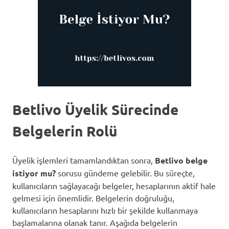
Betlivo Üyelik Sürecinde
Belgelerin Rolü
Üyelik işlemleri tamamlandıktan sonra,
Betlivo belge
istiyor mu?
sorusu gündeme gelebilir. Bu süreçte,
kullanıcıların sağlayacağı belgeler, hesaplarının aktif hale
gelmesi için önemlidir. Belgelerin doğruluğu,
kullanıcıların hesaplarını hızlı bir şekilde kullanmaya
başlamalarına olanak tanır. Aşağıda belgelerin