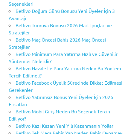
Seçenekleri
Betlivo Doğum Günü Bonusu Yeni Üyeler İçin 3
Avantajı
Betlivo Turnuva Bonusu 2026 Mart İpuçları ve
Stratejiler
Betlivo Maç Öncesi Bahis 2026 Maç Öncesi
Stratejiler
Betlivo Minimum Para Yatırma Hızlı ve Güvenilir
Yöntemler Nelerdir?
Betlivo Havale İle Para Yatırma Neden Bu Yöntem
Tercih Edilmeli?
Betlivo Facebook Üyelik Sürecinde Dikkat Edilmesi
Gerekenler
Betlivo Yatırımsız Bonus Yeni Üyeler İçin 2026
Fırsatları
Betlivo Mobil Giriş Neden Bu Seçenek Tercih
Ediliyor?
Betlivo Kazı Kazan Yeni Yılı Kazanmanın Yolları
Betlivo Tek Maça Bahis Yap Neden Bahis Oynamayı