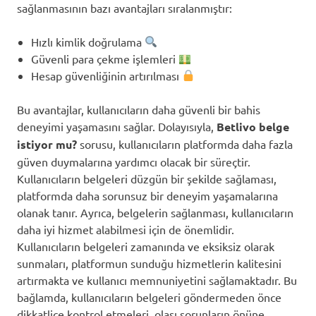
sağlanmasının bazı avantajları sıralanmıştır:
Hızlı kimlik doğrulama
Güvenli para çekme işlemleri
Hesap güvenliğinin artırılması
Bu avantajlar, kullanıcıların daha güvenli bir bahis
deneyimi yaşamasını sağlar. Dolayısıyla,
Betlivo belge
istiyor mu?
sorusu, kullanıcıların platformda daha fazla
güven duymalarına yardımcı olacak bir süreçtir.
Kullanıcıların belgeleri düzgün bir şekilde sağlaması,
platformda daha sorunsuz bir deneyim yaşamalarına
olanak tanır. Ayrıca, belgelerin sağlanması, kullanıcıların
daha iyi hizmet alabilmesi için de önemlidir.
Kullanıcıların belgeleri zamanında ve eksiksiz olarak
sunmaları, platformun sunduğu hizmetlerin kalitesini
artırmakta ve kullanıcı memnuniyetini sağlamaktadır. Bu
bağlamda, kullanıcıların belgeleri göndermeden önce
dikkatlice kontrol etmeleri, olası sorunların önüne