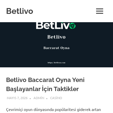
Skip
to
Betlivo
MENU
content
Betlivo Baccarat Oyna Yeni
Başlayanlar İçin Taktikler
MAYIS 7, 2026
ADMIN
CASINO
Çevrimiçi oyun dünyasında popülaritesi giderek artan