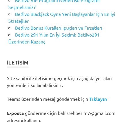
Seçmelisiniz?
Betlivo Blackjack Oyna Yeni Başlayanlar İçin En İyi
Stratejiler
Betlivo Bonus Kuralları İpuçları ve Fırsatları
Betlivo 291 Yılın En İyi Seçimi: Betlivo291
Üzerinden Kazanç
İLETIŞIM
Site sahibi ile iletişime geçmek için aşağıda yer alan
yöntemleri kullanabilirsiniz.
Teams üzerinden mesaj göndermek için
Tıklayın
E-posta
göndermek için
bahisrehberim7@gmail.com
adresini kullanın.