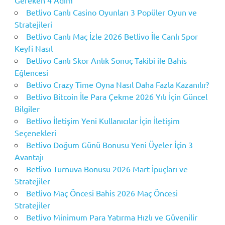
Betlivo Canlı Casino Oyunları 3 Popüler Oyun ve
Stratejileri
Betlivo Canlı Maç İzle 2026 Betlivo İle Canlı Spor
Keyfi Nasıl
Betlivo Canlı Skor Anlık Sonuç Takibi ile Bahis
Eğlencesi
Betlivo Crazy Time Oyna Nasıl Daha Fazla Kazanılır?
Betlivo Bitcoin İle Para Çekme 2026 Yılı İçin Güncel
Bilgiler
Betlivo İletişim Yeni Kullanıcılar İçin İletişim
Seçenekleri
Betlivo Doğum Günü Bonusu Yeni Üyeler İçin 3
Avantajı
Betlivo Turnuva Bonusu 2026 Mart İpuçları ve
Stratejiler
Betlivo Maç Öncesi Bahis 2026 Maç Öncesi
Stratejiler
Betlivo Minimum Para Yatırma Hızlı ve Güvenilir