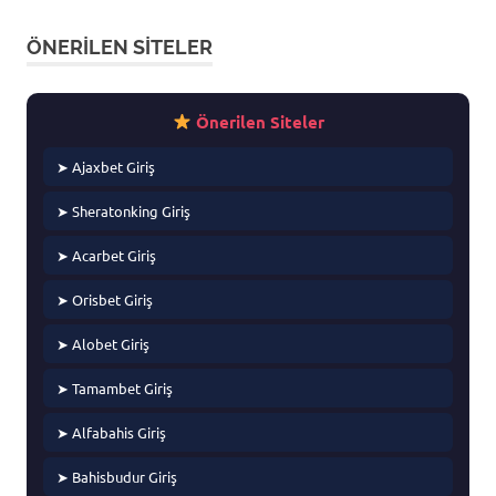
ÖNERILEN SITELER
Önerilen Siteler
➤ Ajaxbet Giriş
➤ Sheratonking Giriş
➤ Acarbet Giriş
➤ Orisbet Giriş
➤ Alobet Giriş
➤ Tamambet Giriş
➤ Alfabahis Giriş
➤ Bahisbudur Giriş