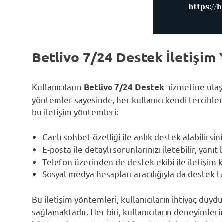
Betlivo 7/24 Destek İletişim
Kullanıcıların
hizmetine ulaşm
Betlivo 7/24 Destek
yöntemler sayesinde, her kullanıcı kendi tercihler
bu iletişim yöntemleri:
Canlı sohbet özelliği ile anlık destek alabilirsin
E-posta ile detaylı sorunlarınızı iletebilir, yanıt
Telefon üzerinden de destek ekibi ile iletişim k
Sosyal medya hesapları aracılığıyla da destek t
Bu iletişim yöntemleri, kullanıcıların ihtiyaç duy
sağlamaktadır. Her biri, kullanıcıların deneyimleri