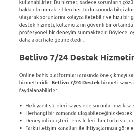
kullanabilirler. Bu hizmet, sadece sorunların çöz
hakkında merak edilen her türlü konuda bilgi almak
ulaşarak sorunlarını kolayca iletebilir ve hızlı bir 
destek hizmeti, kullanıcıların güvenli bir ortamd
profesyonel bir deneyim sunmaktadır. Böylece, o
daha akıcı hale gelmektedir.
Betlivo 7/24 Destek Hizmetin
Online bahis platformları arasında öne çıkmayı sa
hizmetleridir.
hizmeti sayesi
Betlivo 7/24 Destek
faydalanabilirler:
Hızlı yanıt süreleri sayesinde sorunlarınızı kısa
Herhangi bir zamanda ulaşabileceğiniz destek 
Deneyimli müşteri temsilcileri, her türlü soru
Farklı iletişim kanalları ile ihtiyaçlarınıza gör