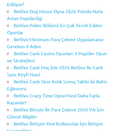
Ediliyor?
Betlivo Dog House Oyna 2026 Yılında Hızla
Artan Popülerliği
Betlivo Poker Bölümü En Çok Tercih Edilen
Oyunlar
Betlivo Minimum Para Çekme Uygulamanız
Gereken 4 Adım
Betlivo Canlı Casino Oyunları 3 Popüler Oyun
ve Stratejileri
Betlivo Canlı Maç İzle 2026 Betlivo İle Canlı
Spor Keyfi Nasıl
Betlivo Canlı Skor Anlık Sonuç Takibi ile Bahis
Eğlencesi
Betlivo Crazy Time Oyna Nasıl Daha Fazla
Kazanılır?
Betlivo Bitcoin İle Para Çekme 2026 Yılı İçin
Güncel Bilgiler
Betlivo İletişim Yeni Kullanıcılar İçin İletişim
Seçenekleri