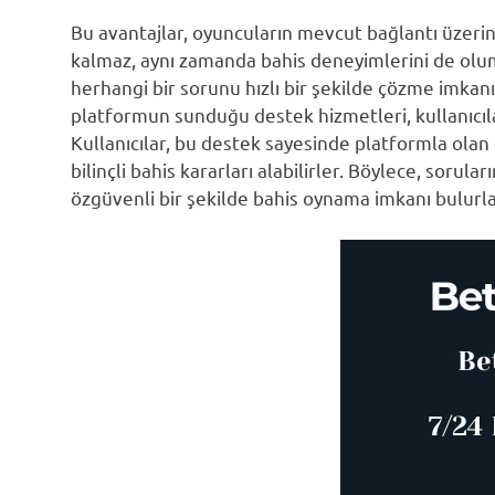
Bu avantajlar, oyuncuların mevcut bağlantı üzer
kalmaz, aynı zamanda bahis deneyimlerini de oluml
herhangi bir sorunu hızlı bir şekilde çözme imkan
platformun sunduğu destek hizmetleri, kullanıcıl
Kullanıcılar, bu destek sayesinde platformla olan
bilinçli bahis kararları alabilirler. Böylece, sorul
özgüvenli bir şekilde bahis oynama imkanı bulurla