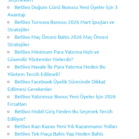
Betlivo Doğum Günü Bonusu Yeni Üyeler İçin 3
Avantajı
Betlivo Turnuva Bonusu 2026 Mart İpuçları ve
Stratejiler
Betlivo Maç Öncesi Bahis 2026 Maç Öncesi
Stratejiler
Betlivo Minimum Para Yatırma Hızlı ve
Güvenilir Yöntemler Nelerdir?
Betlivo Havale İle Para Yatırma Neden Bu
Yöntem Tercih Edilmeli?
Betlivo Facebook Üyelik Sürecinde Dikkat
Edilmesi Gerekenler
Betlivo Yatırımsız Bonus Yeni Üyeler İçin 2026
Fırsatları
Betlivo Mobil Giriş Neden Bu Seçenek Tercih
Ediliyor?
Betlivo Kazı Kazan Yeni Yılı Kazanmanın Yolları
Betlivo Tek Maça Bahis Yap Neden Bahis