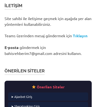
İLETIŞIM
Site sahibi ile iletişime geçmek için aşağıda yer alan
yöntemleri kullanabilirsiniz.
Teams üzerinden mesaj göndermek için
Tıklayın
E-posta
göndermek için
bahisrehberim7@gmail.com
adresini kullanın.
ÖNERILEN SITELER
Önerilen Siteler
➤ Ajaxbet Giriş
➤ Sheratonking Giriş