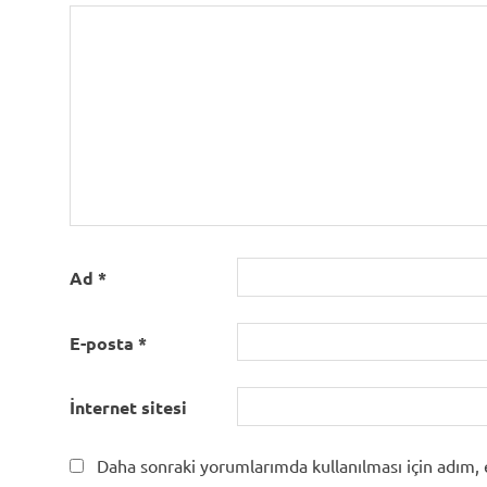
Ad
*
E-posta
*
İnternet sitesi
Daha sonraki yorumlarımda kullanılması için adım, 