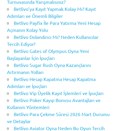
Turnuvasında Yarışmalısınız?
Betlivo’ya Kayıt Yapmak Kolay Mı? Kayıt
Adımları ve Önemli Bilgiler
Betlivo Payfix İle Para Yatırma Yeni Hesap
Açmanın Kolay Yolu
Betlivo Dolandırıcı Mı? Neden Kullanıcılar
Tercih Ediyor?
Betlivo Gates of Olympus Oyna Yeni
Başlayanlar İçin İpuçları
Betlivo Sugar Rush Oyna Kazançlarını
Artırmanın Yolları
Betlivo Hesap Kapatma Hesap Kapatma
Adımları ve İpuçları
Betlivo Vip Üyelik Kayıt İşlemleri ve İpuçları
Betlivo Poker Kayıp Bonusu Avantajları ve
Kullanım Yöntemleri
Betlivo Para Çekme Süresi 2026 Mart Durumu
ve Detaylar
Betlivo Aviator Oyna Neden Bu Oyun Tercih