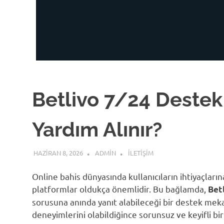
Betlivo 7/24 Destek 
Yardım Alınır?
HAZIRAN 8, 2026
ADMIN
İLETIŞIM
Online bahis dünyasında kullanıcıların ihtiyaçlarına
platformlar oldukça önemlidir. Bu bağlamda,
Bet
sorusuna anında yanıt alabileceği bir destek meka
deneyimlerini olabildiğince sorunsuz ve keyifli bi