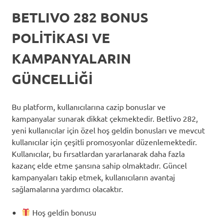
BETLIVO 282 BONUS
POLİTİKASI VE
KAMPANYALARIN
GÜNCELLİĞİ
Bu platform, kullanıcılarına cazip bonuslar ve
kampanyalar sunarak dikkat çekmektedir. Betlivo 282,
yeni kullanıcılar için özel hoş geldin bonusları ve mevcut
kullanıcılar için çeşitli promosyonlar düzenlemektedir.
Kullanıcılar, bu fırsatlardan yararlanarak daha fazla
kazanç elde etme şansına sahip olmaktadır. Güncel
kampanyaları takip etmek, kullanıcıların avantaj
sağlamalarına yardımcı olacaktır.
Hoş geldin bonusu