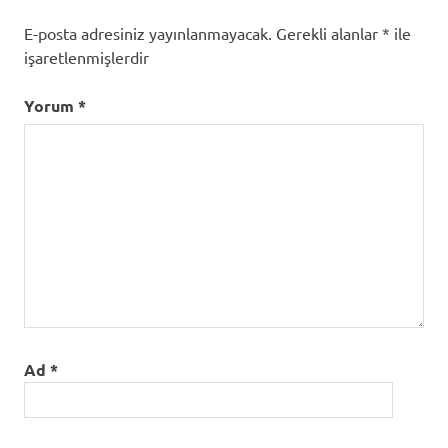
Betlivo
E-posta adresiniz yayınlanmayacak.
Gerekli alanlar
*
ile
286
işaretlenmişlerdir
Yorum
*
Ad
*