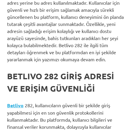
adres yerine bu adres kullanılmaktadır. Kullanıcılar için
güvenli ve hızlı bir erişim sağlamak amacıyla sürekli
güncellenen bu platform, kullanıcı deneyimini ön planda
tutarak çeşitli avantajlar sunmaktadır. Özellikle, yeni
adresin sağladığı erişim kolaylığı ve kullanıcı dostu
arayüzü sayesinde, bahis tutkunları aradıkları her şeyi
kolayca bulabilmektedir. Betlivo 282 ile ilgili tüm
detayları öğrenmek ve bu platformdan en iyi şekilde
yararlanmak için yazımızı okumaya devam edin.
BETLIVO 282 GİRİŞ ADRESİ
VE ERİŞİM GÜVENLİĞİ
Betlivo
282, kullanıcıların güvenli bir şekilde giriş
yapabilmesi için en son güvenlik protokollerini
kullanmaktadır. Bu platformda, kullanıcı bilgileri ve
finansal veriler korunmakta, dolayısıyla kullanıcılar