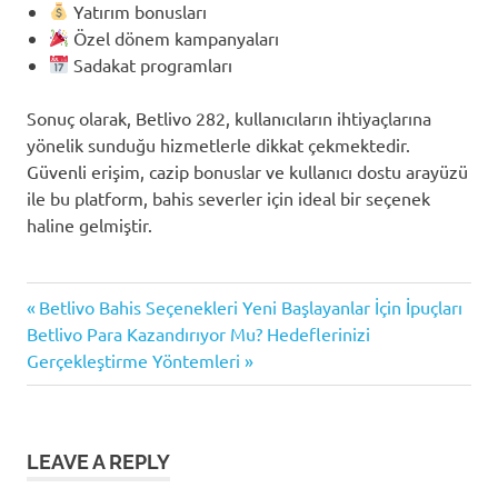
Yatırım bonusları
Özel dönem kampanyaları
Sadakat programları
Sonuç olarak, Betlivo 282, kullanıcıların ihtiyaçlarına
yönelik sunduğu hizmetlerle dikkat çekmektedir.
Güvenli erişim, cazip bonuslar ve kullanıcı dostu arayüzü
ile bu platform, bahis severler için ideal bir seçenek
haline gelmiştir.
Betlivo
Previous
Yazı
Betlivo Bahis Seçenekleri Yeni Başlayanlar İçin İpuçları
282
Next
Post:
Betlivo Para Kazandırıyor Mu? Hedeflerinizi
gezinmesi
Betlivo
Post:
Gerçekleştirme Yöntemleri
283
Betlivo
284
LEAVE A REPLY
Betlivo
285