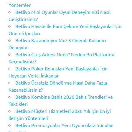
Yöntemler
Betlivo Mini Oyunlar Oyun Deneyiminizi Nasıl
Geliştirirsiniz?
Betlivo Havale İle Para Çekme Yeni Başlayanlar İçin
Önemli İpuçları
Betlivo Kazandırıyor Mu? 3 Önemli Kullanıcı
Deneyimi
Betlivo Giriş Adresi Nedir? Neden Bu Platformu
Seçmelisiniz?
Betlivo Poker Bonusları Yeni Başlayanlar İçin
Heyecan Verici İmkanlar
Betlivo Ücretsiz Döndürme Nasıl Daha Fazla
Kazanabilirsiniz?
Betlivo Kombine Bahis 2026 Bahis Trendleri ve
Taktikleri
Betlivo Müşteri Hizmetleri 2026 Yılı İçin En İyi
İletişim Yöntemleri
Betlivo Promosyonlar Yeni Oyunculara Sunulan