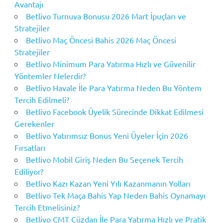
Avantajı
Betlivo Turnuva Bonusu 2026 Mart İpuçları ve
Stratejiler
Betlivo Maç Öncesi Bahis 2026 Maç Öncesi
Stratejiler
Betlivo Minimum Para Yatırma Hızlı ve Güvenilir
Yöntemler Nelerdir?
Betlivo Havale İle Para Yatırma Neden Bu Yöntem
Tercih Edilmeli?
Betlivo Facebook Üyelik Sürecinde Dikkat Edilmesi
Gerekenler
Betlivo Yatırımsız Bonus Yeni Üyeler İçin 2026
Fırsatları
Betlivo Mobil Giriş Neden Bu Seçenek Tercih
Ediliyor?
Betlivo Kazı Kazan Yeni Yılı Kazanmanın Yolları
Betlivo Tek Maça Bahis Yap Neden Bahis Oynamayı
Tercih Etmelisiniz?
Betlivo CMT Cüzdan İle Para Yatırma Hızlı ve Pratik