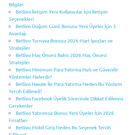
Bilgiler
Betlivo İletişim Yeni Kullanıcılar İçin İletişim
Seçenekleri
Betlivo Doğum Günü Bonusu Yeni Üyeler İçin 3
Avantajı
Betlivo Turnuva Bonusu 2026 Mart İpuçları ve
Stratejiler
Betlivo Maç Öncesi Bahis 2026 Maç Öncesi
Stratejiler
Betlivo Minimum Para Yatırma Hızlı ve Güvenilir
Yöntemler Nelerdir?
Betlivo Havale İle Para Yatırma Neden Bu Yöntem
Tercih Edilmeli?
Betlivo Facebook Üyelik Sürecinde Dikkat Edilmesi
Gerekenler
Betlivo Yatırımsız Bonus Yeni Üyeler İçin 2026
Fırsatları
Betlivo Mobil Giriş Neden Bu Seçenek Tercih
Ediliyor?