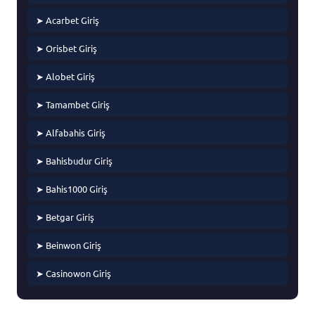
➤ Acarbet Giriş
➤ Orisbet Giriş
➤ Alobet Giriş
➤ Tamambet Giriş
➤ Alfabahis Giriş
➤ Bahisbudur Giriş
➤ Bahis1000 Giriş
➤ Betgar Giriş
➤ Beinwon Giriş
➤ Casinowon Giriş