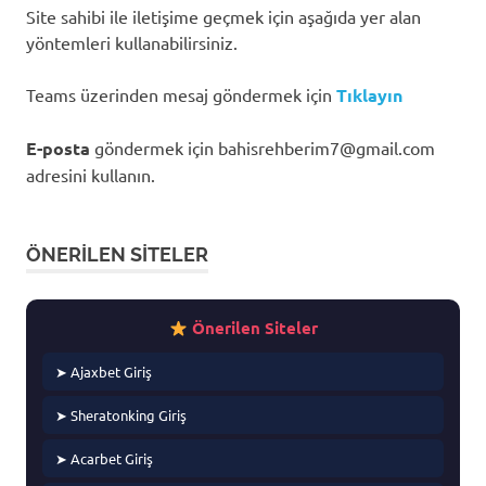
Site sahibi ile iletişime geçmek için aşağıda yer alan
yöntemleri kullanabilirsiniz.
Teams üzerinden mesaj göndermek için
Tıklayın
E-posta
göndermek için
bahisrehberim7@gmail.com
adresini kullanın.
ÖNERILEN SITELER
Önerilen Siteler
➤ Ajaxbet Giriş
➤ Sheratonking Giriş
➤ Acarbet Giriş