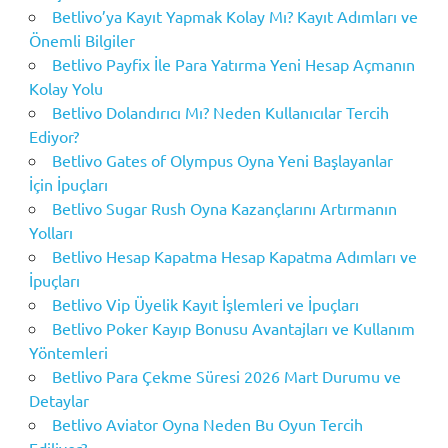
Betlivo’ya Kayıt Yapmak Kolay Mı? Kayıt Adımları ve
Önemli Bilgiler
Betlivo Payfix İle Para Yatırma Yeni Hesap Açmanın
Kolay Yolu
Betlivo Dolandırıcı Mı? Neden Kullanıcılar Tercih
Ediyor?
Betlivo Gates of Olympus Oyna Yeni Başlayanlar
İçin İpuçları
Betlivo Sugar Rush Oyna Kazançlarını Artırmanın
Yolları
Betlivo Hesap Kapatma Hesap Kapatma Adımları ve
İpuçları
Betlivo Vip Üyelik Kayıt İşlemleri ve İpuçları
Betlivo Poker Kayıp Bonusu Avantajları ve Kullanım
Yöntemleri
Betlivo Para Çekme Süresi 2026 Mart Durumu ve
Detaylar
Betlivo Aviator Oyna Neden Bu Oyun Tercih