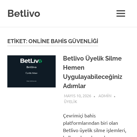
Skip
to
Betlivo
MENU
content
ETIKET:
ONLINE BAHIS GÜVENLIĞI
Betlivo Üyelik Silme
Hemen
Uygulayabileceğiniz
Adımlar
MAYIS 10, 2026
ADMIN
ÜYELIK
Çevrimiçi bahis
platformlarından biri olan
Betlivo üyelik silme işlemleri,