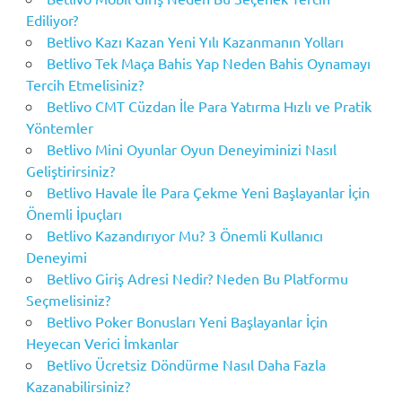
Ediliyor?
Betlivo Kazı Kazan Yeni Yılı Kazanmanın Yolları
Betlivo Tek Maça Bahis Yap Neden Bahis Oynamayı
Tercih Etmelisiniz?
Betlivo CMT Cüzdan İle Para Yatırma Hızlı ve Pratik
Yöntemler
Betlivo Mini Oyunlar Oyun Deneyiminizi Nasıl
Geliştirirsiniz?
Betlivo Havale İle Para Çekme Yeni Başlayanlar İçin
Önemli İpuçları
Betlivo Kazandırıyor Mu? 3 Önemli Kullanıcı
Deneyimi
Betlivo Giriş Adresi Nedir? Neden Bu Platformu
Seçmelisiniz?
Betlivo Poker Bonusları Yeni Başlayanlar İçin
Heyecan Verici İmkanlar
Betlivo Ücretsiz Döndürme Nasıl Daha Fazla
Kazanabilirsiniz?