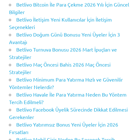
Betlivo Bitcoin İle Para Çekme 2026 Yılı İçin Güncel
Bilgiler
Betlivo İletişim Yeni Kullanıcılar İçin İletişim
Seçenekleri
Betlivo Doğum Günü Bonusu Yeni Üyeler İçin 3
Avantajı
Betlivo Turnuva Bonusu 2026 Mart İpuçları ve
Stratejiler
Betlivo Maç Öncesi Bahis 2026 Maç Öncesi
Stratejiler
Betlivo Minimum Para Yatırma Hızlı ve Güvenilir
Yöntemler Nelerdir?
Betlivo Havale İle Para Yatırma Neden Bu Yöntem
Tercih Edilmeli?
Betlivo Facebook Üyelik Sürecinde Dikkat Edilmesi
Gerekenler
Betlivo Yatırımsız Bonus Yeni Üyeler İçin 2026
Fırsatları
Betlivo Mobil Giriş Neden Bu Seçenek Tercih