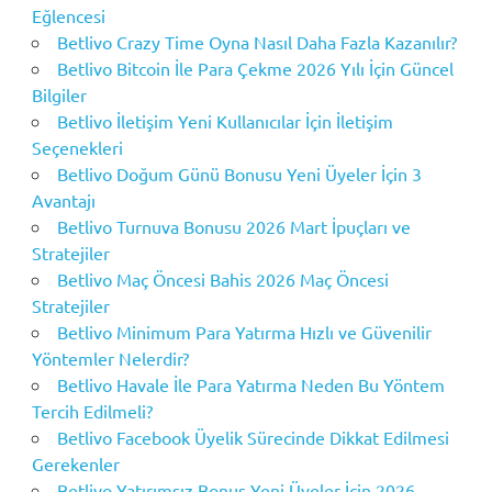
Eğlencesi
Betlivo Crazy Time Oyna Nasıl Daha Fazla Kazanılır?
Betlivo Bitcoin İle Para Çekme 2026 Yılı İçin Güncel
Bilgiler
Betlivo İletişim Yeni Kullanıcılar İçin İletişim
Seçenekleri
Betlivo Doğum Günü Bonusu Yeni Üyeler İçin 3
Avantajı
Betlivo Turnuva Bonusu 2026 Mart İpuçları ve
Stratejiler
Betlivo Maç Öncesi Bahis 2026 Maç Öncesi
Stratejiler
Betlivo Minimum Para Yatırma Hızlı ve Güvenilir
Yöntemler Nelerdir?
Betlivo Havale İle Para Yatırma Neden Bu Yöntem
Tercih Edilmeli?
Betlivo Facebook Üyelik Sürecinde Dikkat Edilmesi
Gerekenler
Betlivo Yatırımsız Bonus Yeni Üyeler İçin 2026