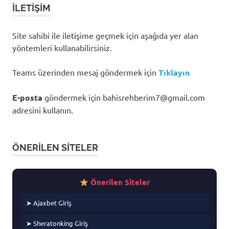
İLETIŞIM
Site sahibi ile iletişime geçmek için aşağıda yer alan
yöntemleri kullanabilirsiniz.
Teams üzerinden mesaj göndermek için
Tıklayın
E-posta
göndermek için
bahisrehberim7@gmail.com
adresini kullanın.
ÖNERILEN SITELER
Önerilen Siteler
➤ Ajaxbet Giriş
➤ Sheratonking Giriş