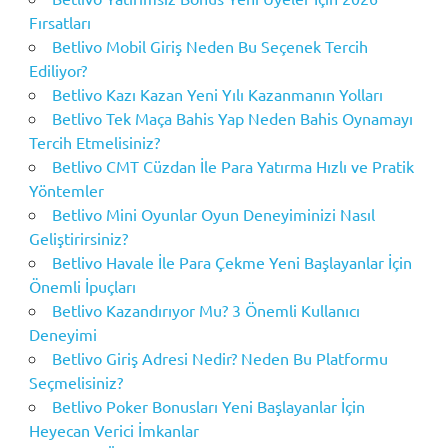
Fırsatları
Betlivo Mobil Giriş Neden Bu Seçenek Tercih
Ediliyor?
Betlivo Kazı Kazan Yeni Yılı Kazanmanın Yolları
Betlivo Tek Maça Bahis Yap Neden Bahis Oynamayı
Tercih Etmelisiniz?
Betlivo CMT Cüzdan İle Para Yatırma Hızlı ve Pratik
Yöntemler
Betlivo Mini Oyunlar Oyun Deneyiminizi Nasıl
Geliştirirsiniz?
Betlivo Havale İle Para Çekme Yeni Başlayanlar İçin
Önemli İpuçları
Betlivo Kazandırıyor Mu? 3 Önemli Kullanıcı
Deneyimi
Betlivo Giriş Adresi Nedir? Neden Bu Platformu
Seçmelisiniz?
Betlivo Poker Bonusları Yeni Başlayanlar İçin
Heyecan Verici İmkanlar