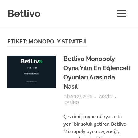
Skip
to
Betlivo
MENU
content
ETIKET:
MONOPOLY STRATEJI
Betlivo Monopoly
Oyna Yılın En Eğlenceli
Oyunları Arasında
Nasıl
NISAN 27, 2026
ADMIN
CASINO
Çevrimiçi oyun dünyasında
yeni bir soluk getiren Betlivo
Monopoly oyna seçeneği,