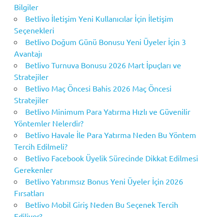
Bilgiler
Betlivo İletişim Yeni Kullanıcılar İçin İletişim
Seçenekleri
Betlivo Doğum Günü Bonusu Yeni Üyeler İçin 3
Avantajı
Betlivo Turnuva Bonusu 2026 Mart İpuçları ve
Stratejiler
Betlivo Maç Öncesi Bahis 2026 Maç Öncesi
Stratejiler
Betlivo Minimum Para Yatırma Hızlı ve Güvenilir
Yöntemler Nelerdir?
Betlivo Havale İle Para Yatırma Neden Bu Yöntem
Tercih Edilmeli?
Betlivo Facebook Üyelik Sürecinde Dikkat Edilmesi
Gerekenler
Betlivo Yatırımsız Bonus Yeni Üyeler İçin 2026
Fırsatları
Betlivo Mobil Giriş Neden Bu Seçenek Tercih
Ediliyor?