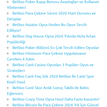
Betlivo Poker Kayıp Bonusu Avantajları ve Kullanım
Yöntemleri
Betlivo Para Çekme Süresi 2026 Mart Durumu ve
Detaylar
Betlivo Aviator Oyna Neden Bu Oyun Tercih
Ediliyor?
Betlivo Dog House Oyna 2026 Yılında Hızla Artan
Popülerliği
Betlivo Poker Bölümü En Çok Tercih Edilen Oyunlar
Betlivo Minimum Para Çekme Uygulamanız
Gereken 4 Adım
Betlivo Canlı Casino Oyunları 3 Popüler Oyun ve
Stratejileri
Betlivo Canlı Maç İzle 2026 Betlivo İle Canlı Spor
Keyfi Nasıl
Betlivo Canlı Skor Anlık Sonuç Takibi ile Bahis
Eğlencesi
Betlivo Crazy Time Oyna Nasıl Daha Fazla Kazanılır?
Betlivo Bitcoin İle Para Çekme 2026 Yılı İçin Güncel