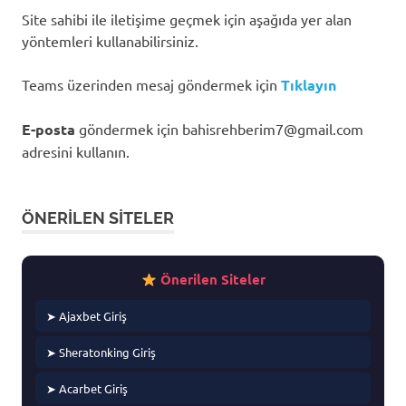
Site sahibi ile iletişime geçmek için aşağıda yer alan
yöntemleri kullanabilirsiniz.
Teams üzerinden mesaj göndermek için
Tıklayın
E-posta
göndermek için
bahisrehberim7@gmail.com
adresini kullanın.
ÖNERILEN SITELER
Önerilen Siteler
➤ Ajaxbet Giriş
➤ Sheratonking Giriş
➤ Acarbet Giriş