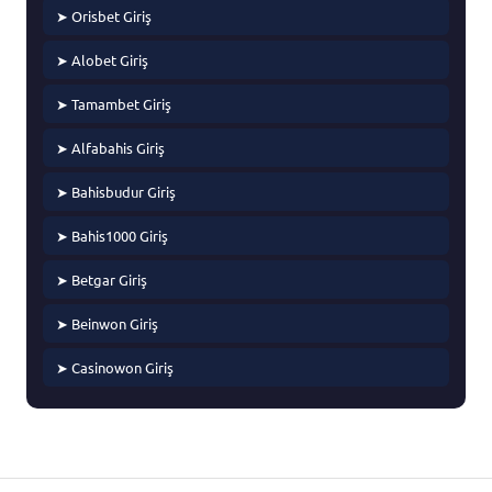
➤ Orisbet Giriş
➤ Alobet Giriş
➤ Tamambet Giriş
➤ Alfabahis Giriş
➤ Bahisbudur Giriş
➤ Bahis1000 Giriş
➤ Betgar Giriş
➤ Beinwon Giriş
➤ Casinowon Giriş