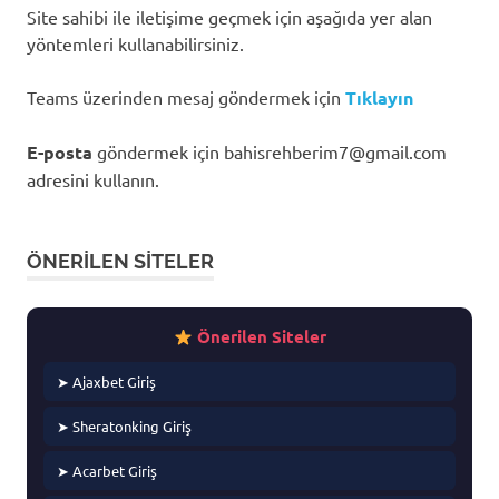
Site sahibi ile iletişime geçmek için aşağıda yer alan
yöntemleri kullanabilirsiniz.
Teams üzerinden mesaj göndermek için
Tıklayın
E-posta
göndermek için
bahisrehberim7@gmail.com
adresini kullanın.
ÖNERILEN SITELER
Önerilen Siteler
➤ Ajaxbet Giriş
➤ Sheratonking Giriş
➤ Acarbet Giriş