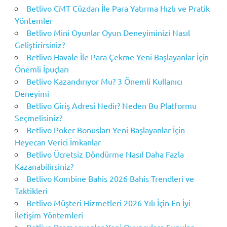
Betlivo CMT Cüzdan İle Para Yatırma Hızlı ve Pratik
Yöntemler
Betlivo Mini Oyunlar Oyun Deneyiminizi Nasıl
Geliştirirsiniz?
Betlivo Havale İle Para Çekme Yeni Başlayanlar İçin
Önemli İpuçları
Betlivo Kazandırıyor Mu? 3 Önemli Kullanıcı
Deneyimi
Betlivo Giriş Adresi Nedir? Neden Bu Platformu
Seçmelisiniz?
Betlivo Poker Bonusları Yeni Başlayanlar İçin
Heyecan Verici İmkanlar
Betlivo Ücretsiz Döndürme Nasıl Daha Fazla
Kazanabilirsiniz?
Betlivo Kombine Bahis 2026 Bahis Trendleri ve
Taktikleri
Betlivo Müşteri Hizmetleri 2026 Yılı İçin En İyi
İletişim Yöntemleri