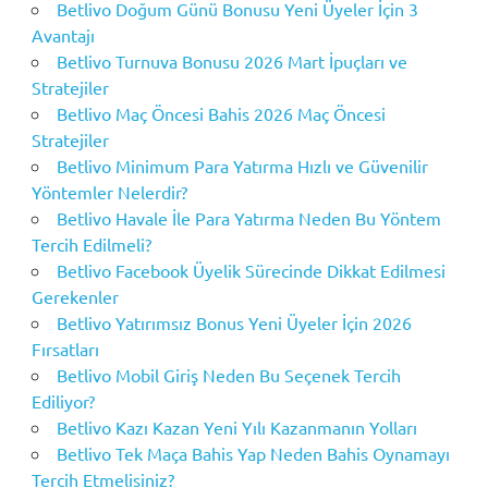
Betlivo Doğum Günü Bonusu Yeni Üyeler İçin 3
Avantajı
Betlivo Turnuva Bonusu 2026 Mart İpuçları ve
Stratejiler
Betlivo Maç Öncesi Bahis 2026 Maç Öncesi
Stratejiler
Betlivo Minimum Para Yatırma Hızlı ve Güvenilir
Yöntemler Nelerdir?
Betlivo Havale İle Para Yatırma Neden Bu Yöntem
Tercih Edilmeli?
Betlivo Facebook Üyelik Sürecinde Dikkat Edilmesi
Gerekenler
Betlivo Yatırımsız Bonus Yeni Üyeler İçin 2026
Fırsatları
Betlivo Mobil Giriş Neden Bu Seçenek Tercih
Ediliyor?
Betlivo Kazı Kazan Yeni Yılı Kazanmanın Yolları
Betlivo Tek Maça Bahis Yap Neden Bahis Oynamayı
Tercih Etmelisiniz?