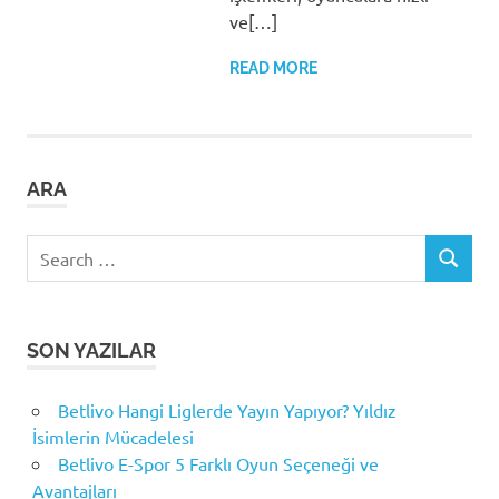
ve[…]
READ MORE
ARA
Search
SEARCH
for:
SON YAZILAR
Betlivo Hangi Liglerde Yayın Yapıyor? Yıldız
İsimlerin Mücadelesi
Betlivo E-Spor 5 Farklı Oyun Seçeneği ve
Avantajları