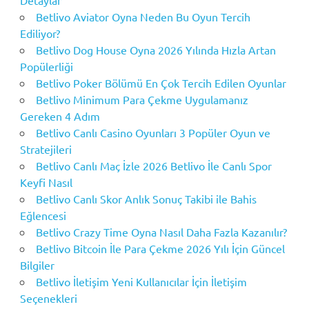
Detaylar
Betlivo Aviator Oyna Neden Bu Oyun Tercih
Ediliyor?
Betlivo Dog House Oyna 2026 Yılında Hızla Artan
Popülerliği
Betlivo Poker Bölümü En Çok Tercih Edilen Oyunlar
Betlivo Minimum Para Çekme Uygulamanız
Gereken 4 Adım
Betlivo Canlı Casino Oyunları 3 Popüler Oyun ve
Stratejileri
Betlivo Canlı Maç İzle 2026 Betlivo İle Canlı Spor
Keyfi Nasıl
Betlivo Canlı Skor Anlık Sonuç Takibi ile Bahis
Eğlencesi
Betlivo Crazy Time Oyna Nasıl Daha Fazla Kazanılır?
Betlivo Bitcoin İle Para Çekme 2026 Yılı İçin Güncel
Bilgiler
Betlivo İletişim Yeni Kullanıcılar İçin İletişim
Seçenekleri