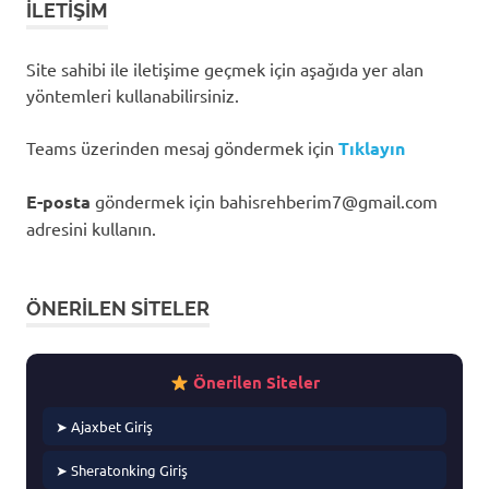
İLETIŞIM
Site sahibi ile iletişime geçmek için aşağıda yer alan
yöntemleri kullanabilirsiniz.
Teams üzerinden mesaj göndermek için
Tıklayın
E-posta
göndermek için
bahisrehberim7@gmail.com
adresini kullanın.
ÖNERILEN SITELER
Önerilen Siteler
➤ Ajaxbet Giriş
➤ Sheratonking Giriş