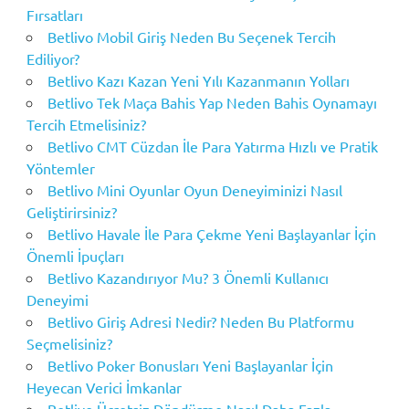
Fırsatları
Betlivo Mobil Giriş Neden Bu Seçenek Tercih
Ediliyor?
Betlivo Kazı Kazan Yeni Yılı Kazanmanın Yolları
Betlivo Tek Maça Bahis Yap Neden Bahis Oynamayı
Tercih Etmelisiniz?
Betlivo CMT Cüzdan İle Para Yatırma Hızlı ve Pratik
Yöntemler
Betlivo Mini Oyunlar Oyun Deneyiminizi Nasıl
Geliştirirsiniz?
Betlivo Havale İle Para Çekme Yeni Başlayanlar İçin
Önemli İpuçları
Betlivo Kazandırıyor Mu? 3 Önemli Kullanıcı
Deneyimi
Betlivo Giriş Adresi Nedir? Neden Bu Platformu
Seçmelisiniz?
Betlivo Poker Bonusları Yeni Başlayanlar İçin
Heyecan Verici İmkanlar