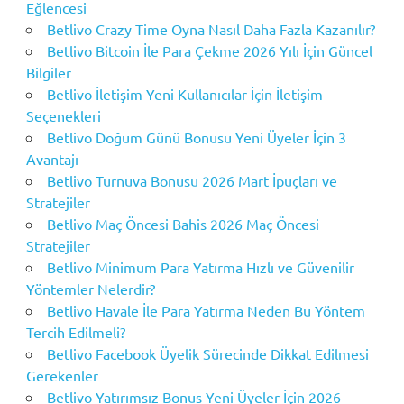
Eğlencesi
Betlivo Crazy Time Oyna Nasıl Daha Fazla Kazanılır?
Betlivo Bitcoin İle Para Çekme 2026 Yılı İçin Güncel
Bilgiler
Betlivo İletişim Yeni Kullanıcılar İçin İletişim
Seçenekleri
Betlivo Doğum Günü Bonusu Yeni Üyeler İçin 3
Avantajı
Betlivo Turnuva Bonusu 2026 Mart İpuçları ve
Stratejiler
Betlivo Maç Öncesi Bahis 2026 Maç Öncesi
Stratejiler
Betlivo Minimum Para Yatırma Hızlı ve Güvenilir
Yöntemler Nelerdir?
Betlivo Havale İle Para Yatırma Neden Bu Yöntem
Tercih Edilmeli?
Betlivo Facebook Üyelik Sürecinde Dikkat Edilmesi
Gerekenler
Betlivo Yatırımsız Bonus Yeni Üyeler İçin 2026