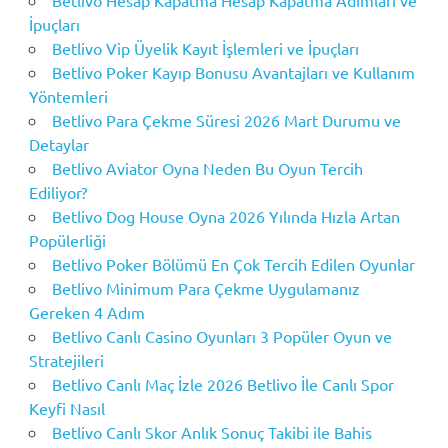
Betlivo Hesap Kapatma Hesap Kapatma Adımları ve
İpuçları
Betlivo Vip Üyelik Kayıt İşlemleri ve İpuçları
Betlivo Poker Kayıp Bonusu Avantajları ve Kullanım
Yöntemleri
Betlivo Para Çekme Süresi 2026 Mart Durumu ve
Detaylar
Betlivo Aviator Oyna Neden Bu Oyun Tercih
Ediliyor?
Betlivo Dog House Oyna 2026 Yılında Hızla Artan
Popülerliği
Betlivo Poker Bölümü En Çok Tercih Edilen Oyunlar
Betlivo Minimum Para Çekme Uygulamanız
Gereken 4 Adım
Betlivo Canlı Casino Oyunları 3 Popüler Oyun ve
Stratejileri
Betlivo Canlı Maç İzle 2026 Betlivo İle Canlı Spor
Keyfi Nasıl
Betlivo Canlı Skor Anlık Sonuç Takibi ile Bahis