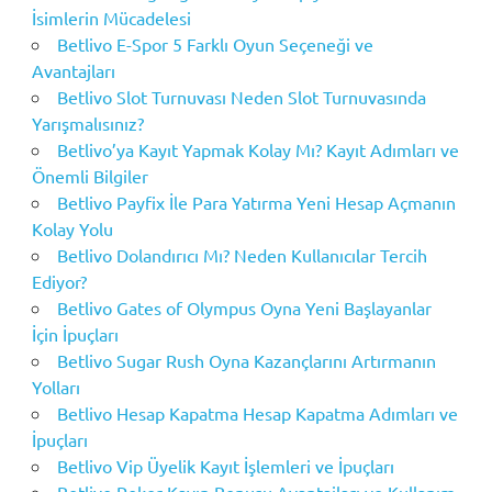
İsimlerin Mücadelesi
Betlivo E-Spor 5 Farklı Oyun Seçeneği ve
Avantajları
Betlivo Slot Turnuvası Neden Slot Turnuvasında
Yarışmalısınız?
Betlivo’ya Kayıt Yapmak Kolay Mı? Kayıt Adımları ve
Önemli Bilgiler
Betlivo Payfix İle Para Yatırma Yeni Hesap Açmanın
Kolay Yolu
Betlivo Dolandırıcı Mı? Neden Kullanıcılar Tercih
Ediyor?
Betlivo Gates of Olympus Oyna Yeni Başlayanlar
İçin İpuçları
Betlivo Sugar Rush Oyna Kazançlarını Artırmanın
Yolları
Betlivo Hesap Kapatma Hesap Kapatma Adımları ve
İpuçları
Betlivo Vip Üyelik Kayıt İşlemleri ve İpuçları