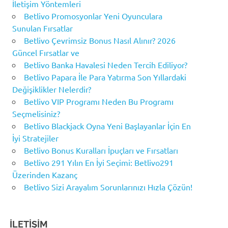
İletişim Yöntemleri
Betlivo Promosyonlar Yeni Oyunculara
Sunulan Fırsatlar
Betlivo Çevrimsiz Bonus Nasıl Alınır? 2026
Güncel Fırsatlar ve
Betlivo Banka Havalesi Neden Tercih Ediliyor?
Betlivo Papara İle Para Yatırma Son Yıllardaki
Değişiklikler Nelerdir?
Betlivo VIP Programı Neden Bu Programı
Seçmelisiniz?
Betlivo Blackjack Oyna Yeni Başlayanlar İçin En
İyi Stratejiler
Betlivo Bonus Kuralları İpuçları ve Fırsatları
Betlivo 291 Yılın En İyi Seçimi: Betlivo291
Üzerinden Kazanç
Betlivo Sizi Arayalım Sorunlarınızı Hızla Çözün!
İLETIŞIM