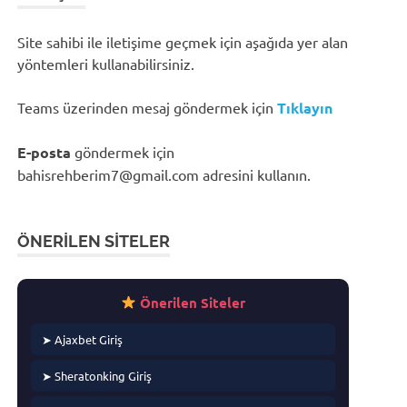
Site sahibi ile iletişime geçmek için aşağıda yer alan
yöntemleri kullanabilirsiniz.
Teams üzerinden mesaj göndermek için
Tıklayın
E-posta
göndermek için
bahisrehberim7@gmail.com
adresini kullanın.
ÖNERILEN SITELER
Önerilen Siteler
➤ Ajaxbet Giriş
➤ Sheratonking Giriş