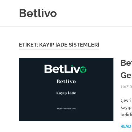
Skip
Betlivo
to
content
ETIKET:
KAYIP İADE SISTEMLERI
Bet
Ger
HAZIR
Çevri
kayıp
belir
READ