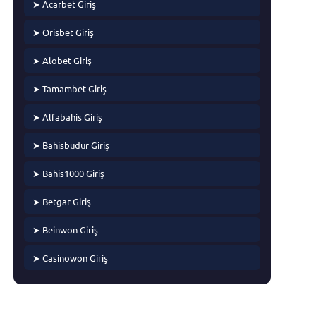
➤ Acarbet Giriş
➤ Orisbet Giriş
➤ Alobet Giriş
➤ Tamambet Giriş
➤ Alfabahis Giriş
➤ Bahisbudur Giriş
➤ Bahis1000 Giriş
➤ Betgar Giriş
➤ Beinwon Giriş
➤ Casinowon Giriş