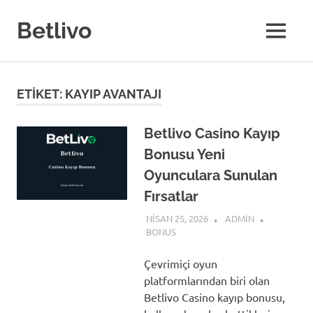
Skip
to
Betlivo
MENU
content
ETIKET:
KAYIP AVANTAJI
Betlivo Casino Kayıp
Bonusu Yeni
Oyunculara Sunulan
Fırsatlar
NISAN 25, 2026
ADMIN
BONUS
Çevrimiçi oyun
platformlarından biri olan
Betlivo Casino kayıp bonusu,