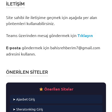
İLETIŞIM
Site sahibi ile iletişime geçmek için aşağıda yer alan
yöntemleri kullanabilirsiniz.
Teams üzerinden mesaj göndermek için
Tıklayın
E-posta
göndermek için
bahisrehberim7@gmail.com
adresini kullanın.
ÖNERILEN SITELER
Önerilen Siteler
➤ Ajaxbet Giriş
➤ Sheratonking Giriş