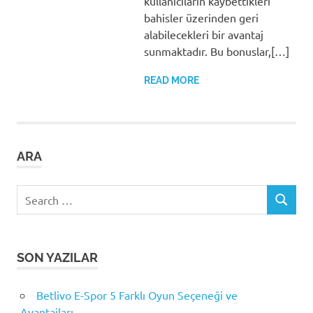
kullanıcıların kaybettikleri
bahisler üzerinden geri
alabilecekleri bir avantaj
sunmaktadır. Bu bonuslar,[…]
READ MORE
ARA
Search
SEARCH
for:
SON YAZILAR
Betlivo E-Spor 5 Farklı Oyun Seçeneği ve
Avantajları