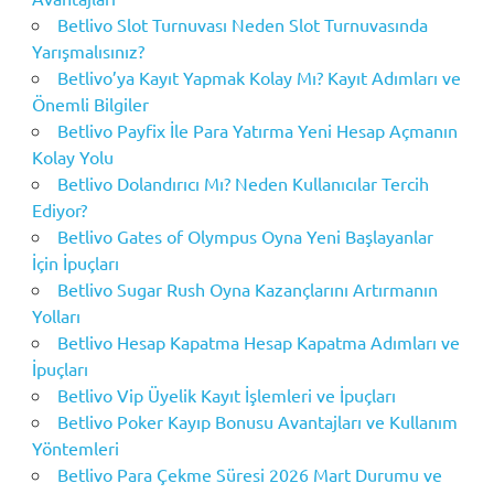
Betlivo Slot Turnuvası Neden Slot Turnuvasında
Yarışmalısınız?
Betlivo’ya Kayıt Yapmak Kolay Mı? Kayıt Adımları ve
Önemli Bilgiler
Betlivo Payfix İle Para Yatırma Yeni Hesap Açmanın
Kolay Yolu
Betlivo Dolandırıcı Mı? Neden Kullanıcılar Tercih
Ediyor?
Betlivo Gates of Olympus Oyna Yeni Başlayanlar
İçin İpuçları
Betlivo Sugar Rush Oyna Kazançlarını Artırmanın
Yolları
Betlivo Hesap Kapatma Hesap Kapatma Adımları ve
İpuçları
Betlivo Vip Üyelik Kayıt İşlemleri ve İpuçları
Betlivo Poker Kayıp Bonusu Avantajları ve Kullanım
Yöntemleri
Betlivo Para Çekme Süresi 2026 Mart Durumu ve