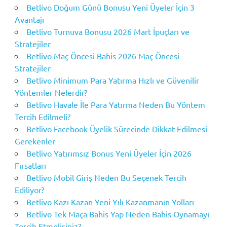
Betlivo Doğum Günü Bonusu Yeni Üyeler İçin 3
Avantajı
Betlivo Turnuva Bonusu 2026 Mart İpuçları ve
Stratejiler
Betlivo Maç Öncesi Bahis 2026 Maç Öncesi
Stratejiler
Betlivo Minimum Para Yatırma Hızlı ve Güvenilir
Yöntemler Nelerdir?
Betlivo Havale İle Para Yatırma Neden Bu Yöntem
Tercih Edilmeli?
Betlivo Facebook Üyelik Sürecinde Dikkat Edilmesi
Gerekenler
Betlivo Yatırımsız Bonus Yeni Üyeler İçin 2026
Fırsatları
Betlivo Mobil Giriş Neden Bu Seçenek Tercih
Ediliyor?
Betlivo Kazı Kazan Yeni Yılı Kazanmanın Yolları
Betlivo Tek Maça Bahis Yap Neden Bahis Oynamayı
Tercih Etmelisiniz?