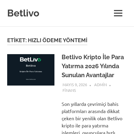
Skip
to
Betlivo
MENU
content
ETIKET:
HIZLI ÖDEME YÖNTEMI
Betlivo Kripto İle Para
Yatırma 2026 Yılında
Sunulan Avantajlar
MAYIS 9, 2026
ADMIN
FINANS
Son yıllarda çevrimiçi bahis
platformları arasında dikkat
çeken bir yenilik olan Betlivo
kripto ile para yatırma
işlemleri, oyunculara hızlı