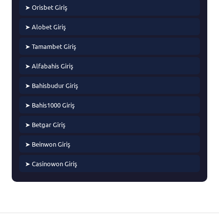
➤ Orisbet Giriş
➤ Alobet Giriş
➤ Tamambet Giriş
➤ Alfabahis Giriş
➤ Bahisbudur Giriş
➤ Bahis1000 Giriş
➤ Betgar Giriş
➤ Beinwon Giriş
➤ Casinowon Giriş