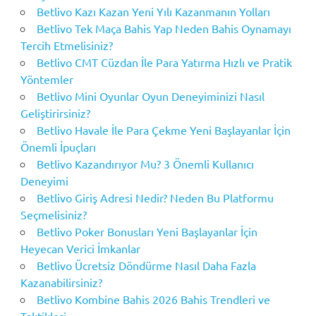
Betlivo Kazı Kazan Yeni Yılı Kazanmanın Yolları
Betlivo Tek Maça Bahis Yap Neden Bahis Oynamayı
Tercih Etmelisiniz?
Betlivo CMT Cüzdan İle Para Yatırma Hızlı ve Pratik
Yöntemler
Betlivo Mini Oyunlar Oyun Deneyiminizi Nasıl
Geliştirirsiniz?
Betlivo Havale İle Para Çekme Yeni Başlayanlar İçin
Önemli İpuçları
Betlivo Kazandırıyor Mu? 3 Önemli Kullanıcı
Deneyimi
Betlivo Giriş Adresi Nedir? Neden Bu Platformu
Seçmelisiniz?
Betlivo Poker Bonusları Yeni Başlayanlar İçin
Heyecan Verici İmkanlar
Betlivo Ücretsiz Döndürme Nasıl Daha Fazla
Kazanabilirsiniz?
Betlivo Kombine Bahis 2026 Bahis Trendleri ve