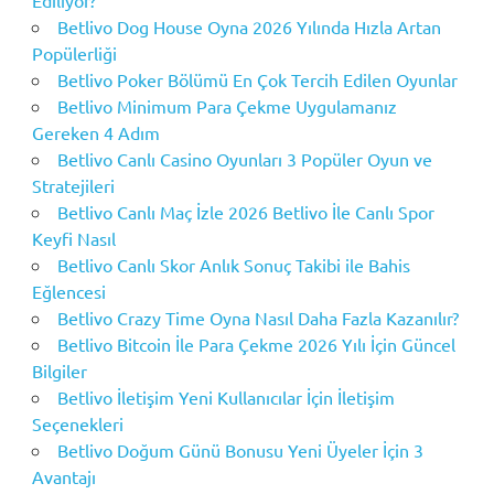
Ediliyor?
Betlivo Dog House Oyna 2026 Yılında Hızla Artan
Popülerliği
Betlivo Poker Bölümü En Çok Tercih Edilen Oyunlar
Betlivo Minimum Para Çekme Uygulamanız
Gereken 4 Adım
Betlivo Canlı Casino Oyunları 3 Popüler Oyun ve
Stratejileri
Betlivo Canlı Maç İzle 2026 Betlivo İle Canlı Spor
Keyfi Nasıl
Betlivo Canlı Skor Anlık Sonuç Takibi ile Bahis
Eğlencesi
Betlivo Crazy Time Oyna Nasıl Daha Fazla Kazanılır?
Betlivo Bitcoin İle Para Çekme 2026 Yılı İçin Güncel
Bilgiler
Betlivo İletişim Yeni Kullanıcılar İçin İletişim
Seçenekleri
Betlivo Doğum Günü Bonusu Yeni Üyeler İçin 3
Avantajı