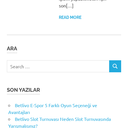
son[…]
READ MORE
ARA
Search
SEARCH
for:
SON YAZILAR
Betlivo E-Spor 5 Farklı Oyun Seçeneği ve
Avantajları
Betlivo Slot Turnuvası Neden Slot Turnuvasında
Yarışmalısınız?