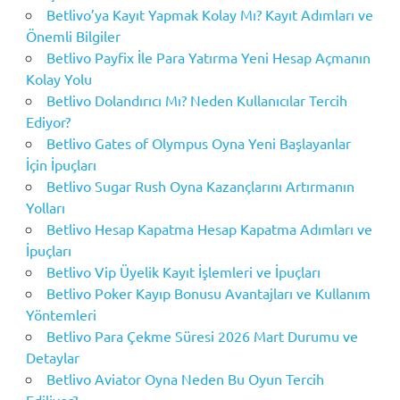
Betlivo’ya Kayıt Yapmak Kolay Mı? Kayıt Adımları ve
Önemli Bilgiler
Betlivo Payfix İle Para Yatırma Yeni Hesap Açmanın
Kolay Yolu
Betlivo Dolandırıcı Mı? Neden Kullanıcılar Tercih
Ediyor?
Betlivo Gates of Olympus Oyna Yeni Başlayanlar
İçin İpuçları
Betlivo Sugar Rush Oyna Kazançlarını Artırmanın
Yolları
Betlivo Hesap Kapatma Hesap Kapatma Adımları ve
İpuçları
Betlivo Vip Üyelik Kayıt İşlemleri ve İpuçları
Betlivo Poker Kayıp Bonusu Avantajları ve Kullanım
Yöntemleri
Betlivo Para Çekme Süresi 2026 Mart Durumu ve
Detaylar
Betlivo Aviator Oyna Neden Bu Oyun Tercih