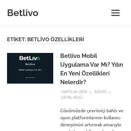
Skip
to
Betlivo
MENU
content
ETIKET:
BETLIVO ÖZELLIKLERI
Betlivo Mobil
Uygulama Var Mı? Yılın
En Yeni Özellikleri
Nelerdir?
MAYIS 26, 2026
ADMIN
GENEL BILGI
Günümüzde çevrimiçi bahis ve
oyun platformlarının kullanıcı
deneyimini artırmak amacıyla