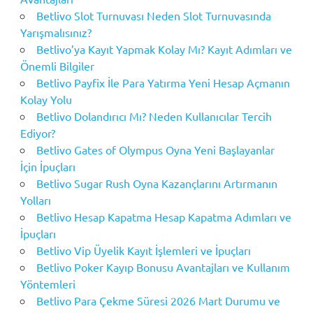
Betlivo Slot Turnuvası Neden Slot Turnuvasında
Yarışmalısınız?
Betlivo’ya Kayıt Yapmak Kolay Mı? Kayıt Adımları ve
Önemli Bilgiler
Betlivo Payfix İle Para Yatırma Yeni Hesap Açmanın
Kolay Yolu
Betlivo Dolandırıcı Mı? Neden Kullanıcılar Tercih
Ediyor?
Betlivo Gates of Olympus Oyna Yeni Başlayanlar
İçin İpuçları
Betlivo Sugar Rush Oyna Kazançlarını Artırmanın
Yolları
Betlivo Hesap Kapatma Hesap Kapatma Adımları ve
İpuçları
Betlivo Vip Üyelik Kayıt İşlemleri ve İpuçları
Betlivo Poker Kayıp Bonusu Avantajları ve Kullanım
Yöntemleri
Betlivo Para Çekme Süresi 2026 Mart Durumu ve