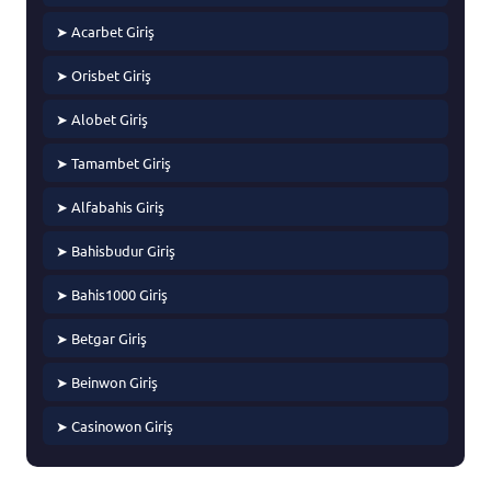
➤ Acarbet Giriş
➤ Orisbet Giriş
➤ Alobet Giriş
➤ Tamambet Giriş
➤ Alfabahis Giriş
➤ Bahisbudur Giriş
➤ Bahis1000 Giriş
➤ Betgar Giriş
➤ Beinwon Giriş
➤ Casinowon Giriş