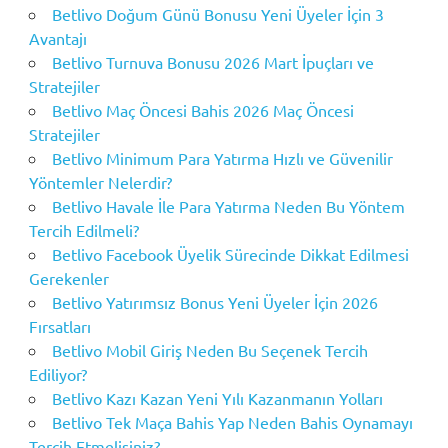
Betlivo Doğum Günü Bonusu Yeni Üyeler İçin 3
Avantajı
Betlivo Turnuva Bonusu 2026 Mart İpuçları ve
Stratejiler
Betlivo Maç Öncesi Bahis 2026 Maç Öncesi
Stratejiler
Betlivo Minimum Para Yatırma Hızlı ve Güvenilir
Yöntemler Nelerdir?
Betlivo Havale İle Para Yatırma Neden Bu Yöntem
Tercih Edilmeli?
Betlivo Facebook Üyelik Sürecinde Dikkat Edilmesi
Gerekenler
Betlivo Yatırımsız Bonus Yeni Üyeler İçin 2026
Fırsatları
Betlivo Mobil Giriş Neden Bu Seçenek Tercih
Ediliyor?
Betlivo Kazı Kazan Yeni Yılı Kazanmanın Yolları
Betlivo Tek Maça Bahis Yap Neden Bahis Oynamayı
Tercih Etmelisiniz?