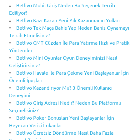
Betlivo Mobil Giriş Neden Bu Seçenek Tercih
Ediliyor?
Betlivo Kazı Kazan Yeni Yılı Kazanmanın Yolları
Betlivo Tek Maça Bahis Yap Neden Bahis Oynamayı
Tercih Etmelisiniz?
Betlivo CMT Cüzdan İle Para Yatırma Hızlı ve Pratik
Yöntemler
Betlivo Mini Oyunlar Oyun Deneyiminizi Nasıl
Geliştirirsiniz?
Betlivo Havale İle Para Çekme Yeni Başlayanlar İçin
Önemli İpuçları
Betlivo Kazandırıyor Mu? 3 Önemli Kullanıcı
Deneyimi
Betlivo Giriş Adresi Nedir? Neden Bu Platformu
Seçmelisiniz?
Betlivo Poker Bonusları Yeni Başlayanlar İçin
Heyecan Verici İmkanlar
Betlivo Ücretsiz Döndürme Nasıl Daha Fazla