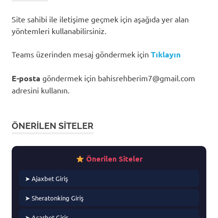
Site sahibi ile iletişime geçmek için aşağıda yer alan
yöntemleri kullanabilirsiniz.
Teams üzerinden mesaj göndermek için
Tıklayın
E-posta
göndermek için
bahisrehberim7@gmail.com
adresini kullanın.
ÖNERILEN SITELER
Önerilen Siteler
➤ Ajaxbet Giriş
➤ Sheratonking Giriş
➤ Acarbet Giriş