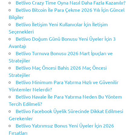
Betlivo Crazy Time Oyna Nasıl Daha Fazla Kazanılır?
Betlivo Bitcoin İle Para Çekme 2026 Yılı İçin Güncel
Bilgiler
Betlivo İletişim Yeni Kullanıcılar İçin İletişim
Seçenekleri
Betlivo Doğum Günü Bonusu Yeni Üyeler İçin 3
Avantajı
Betlivo Turnuva Bonusu 2026 Mart İpuçları ve
Stratejiler
Betlivo Maç Öncesi Bahis 2026 Maç Öncesi
Stratejiler
Betlivo Minimum Para Yatırma Hızlı ve Güvenilir
Yöntemler Nelerdir?
Betlivo Havale İle Para Yatırma Neden Bu Yöntem
Tercih Edilmeli?
Betlivo Facebook Üyelik Sürecinde Dikkat Edilmesi
Gerekenler
Betlivo Yatırımsız Bonus Yeni Üyeler İçin 2026
Fırsatları