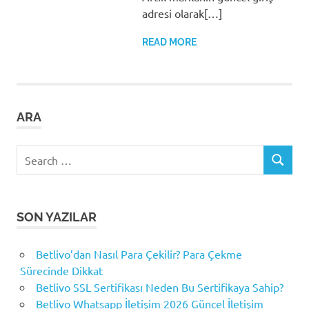
adresi olarak[…]
READ MORE
ARA
Search
SEARCH
for:
SON YAZILAR
Betlivo’dan Nasıl Para Çekilir? Para Çekme
Sürecinde Dikkat
Betlivo SSL Sertifikası Neden Bu Sertifikaya Sahip?
Betlivo Whatsapp İletişim 2026 Güncel İletişim