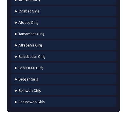
➤ Orisbet Giriş
➤ Alobet Giriş
➤ Tamambet Giriş
➤ Alfabahis Giriş
➤ Bahisbudur Giriş
➤ Bahis1000 Giriş
➤ Betgar Giriş
➤ Beinwon Giriş
➤ Casinowon Giriş