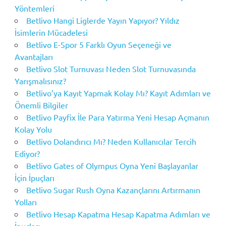
Yöntemleri
Betlivo Hangi Liglerde Yayın Yapıyor? Yıldız
İsimlerin Mücadelesi
Betlivo E-Spor 5 Farklı Oyun Seçeneği ve
Avantajları
Betlivo Slot Turnuvası Neden Slot Turnuvasında
Yarışmalısınız?
Betlivo’ya Kayıt Yapmak Kolay Mı? Kayıt Adımları ve
Önemli Bilgiler
Betlivo Payfix İle Para Yatırma Yeni Hesap Açmanın
Kolay Yolu
Betlivo Dolandırıcı Mı? Neden Kullanıcılar Tercih
Ediyor?
Betlivo Gates of Olympus Oyna Yeni Başlayanlar
İçin İpuçları
Betlivo Sugar Rush Oyna Kazançlarını Artırmanın
Yolları
Betlivo Hesap Kapatma Hesap Kapatma Adımları ve