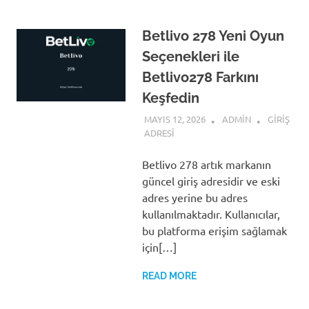
Betlivo 278 Yeni Oyun
Seçenekleri ile
Betlivo278 Farkını
Keşfedin
MAYIS 12, 2026
ADMIN
GIRIŞ
ADRESI
Betlivo 278 artık markanın
güncel giriş adresidir ve eski
adres yerine bu adres
kullanılmaktadır. Kullanıcılar,
bu platforma erişim sağlamak
için[…]
READ MORE