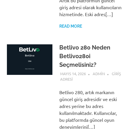
Artık bu platformun güncel
giriş adresi olarak kullanıcıların
hizmetinde. Eski adres[…]
READ MORE
Betlivo 280 Neden
Betlivo280i
Seçmelisiniz?
MAYIS 14, 2026
ADMIN
GIRIŞ
ADRESI
Betlivo 280, artık markanın
güncel giriş adresidir ve eski
adres yerine bu adres
kullanılmaktadır. Kullanıcılar,
bu platformda güncel oyun
deneyimlerini[…]