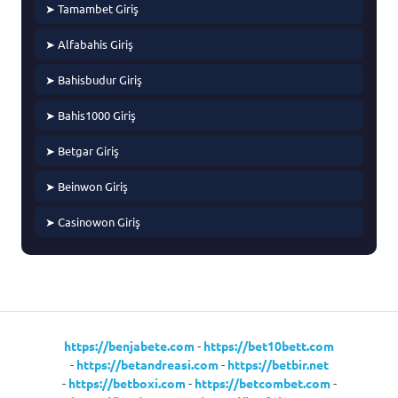
➤ Tamambet Giriş
➤ Alfabahis Giriş
➤ Bahisbudur Giriş
➤ Bahis1000 Giriş
➤ Betgar Giriş
➤ Beinwon Giriş
➤ Casinowon Giriş
https://benjabete.com
-
https://bet10bett.com
-
https://betandreasi.com
-
https://betbir.net
-
https://betboxi.com
-
https://betcombet.com
-