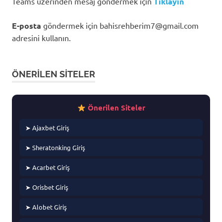
Teams üzerinden mesaj göndermek için
Tıklayın
E-posta
göndermek için
bahisrehberim7@gmail.com
adresini kullanın.
ÖNERILEN SITELER
Önerilen Siteler
➤ Ajaxbet Giriş
➤ Sheratonking Giriş
➤ Acarbet Giriş
➤ Orisbet Giriş
➤ Alobet Giriş