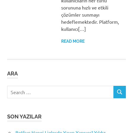
kullanıcıların her türlü
sorununa hızlı ve etkili
çözümler sunmayı
hedeflemektedir. Platform,
kullanıcı[…]
READ MORE
ARA
Search
SEARCH
for:
SON YAZILAR
Betlivo Hangi Liglerde Yayın Yapıyor? Yıldız