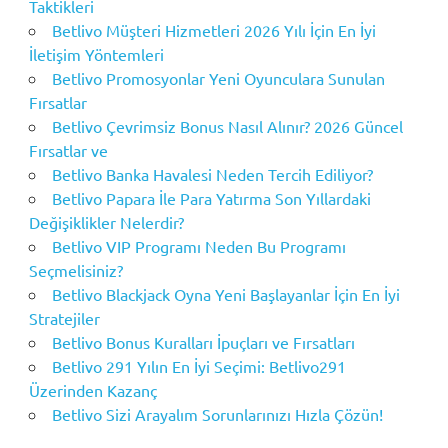
Taktikleri
Betlivo Müşteri Hizmetleri 2026 Yılı İçin En İyi
İletişim Yöntemleri
Betlivo Promosyonlar Yeni Oyunculara Sunulan
Fırsatlar
Betlivo Çevrimsiz Bonus Nasıl Alınır? 2026 Güncel
Fırsatlar ve
Betlivo Banka Havalesi Neden Tercih Ediliyor?
Betlivo Papara İle Para Yatırma Son Yıllardaki
Değişiklikler Nelerdir?
Betlivo VIP Programı Neden Bu Programı
Seçmelisiniz?
Betlivo Blackjack Oyna Yeni Başlayanlar İçin En İyi
Stratejiler
Betlivo Bonus Kuralları İpuçları ve Fırsatları
Betlivo 291 Yılın En İyi Seçimi: Betlivo291
Üzerinden Kazanç
Betlivo Sizi Arayalım Sorunlarınızı Hızla Çözün!