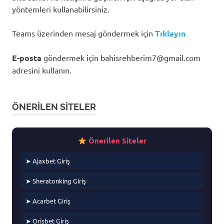
yöntemleri kullanabilirsiniz.
Teams üzerinden mesaj göndermek için
Tıklayın
E-posta
göndermek için
bahisrehberim7@gmail.com
adresini kullanın.
ÖNERILEN SITELER
Önerilen Siteler
➤ Ajaxbet Giriş
➤ Sheratonking Giriş
➤ Acarbet Giriş
➤ Orisbet Giriş