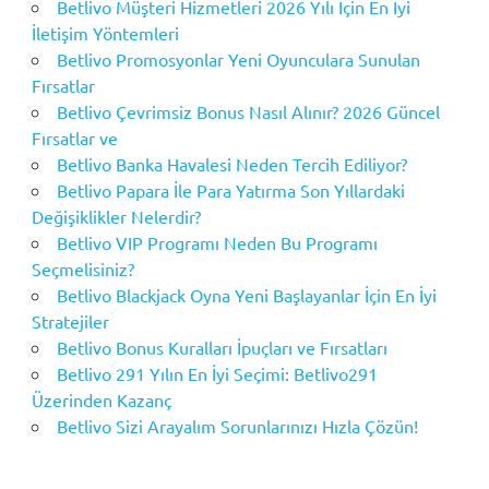
Betlivo Müşteri Hizmetleri 2026 Yılı İçin En İyi
İletişim Yöntemleri
Betlivo Promosyonlar Yeni Oyunculara Sunulan
Fırsatlar
Betlivo Çevrimsiz Bonus Nasıl Alınır? 2026 Güncel
Fırsatlar ve
Betlivo Banka Havalesi Neden Tercih Ediliyor?
Betlivo Papara İle Para Yatırma Son Yıllardaki
Değişiklikler Nelerdir?
Betlivo VIP Programı Neden Bu Programı
Seçmelisiniz?
Betlivo Blackjack Oyna Yeni Başlayanlar İçin En İyi
Stratejiler
Betlivo Bonus Kuralları İpuçları ve Fırsatları
Betlivo 291 Yılın En İyi Seçimi: Betlivo291
Üzerinden Kazanç
Betlivo Sizi Arayalım Sorunlarınızı Hızla Çözün!