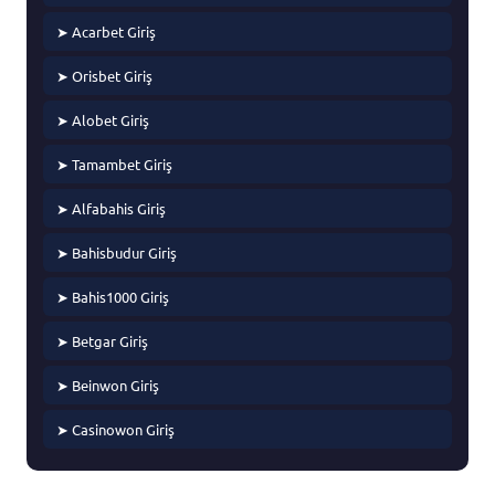
➤ Acarbet Giriş
➤ Orisbet Giriş
➤ Alobet Giriş
➤ Tamambet Giriş
➤ Alfabahis Giriş
➤ Bahisbudur Giriş
➤ Bahis1000 Giriş
➤ Betgar Giriş
➤ Beinwon Giriş
➤ Casinowon Giriş