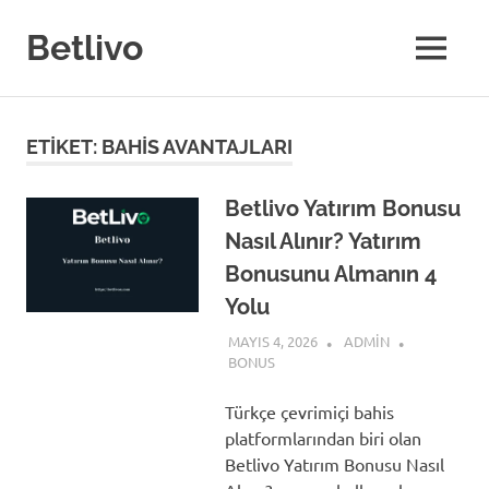
Skip
to
Betlivo
MENU
content
ETIKET:
BAHIS AVANTAJLARI
Betlivo Yatırım Bonusu
Nasıl Alınır? Yatırım
Bonusunu Almanın 4
Yolu
MAYIS 4, 2026
ADMIN
BONUS
Türkçe çevrimiçi bahis
platformlarından biri olan
Betlivo Yatırım Bonusu Nasıl