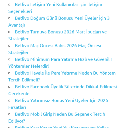
Betlivo İletişim Yeni Kullanıcılar İçin İletişim
Seçenekleri
Betlivo Doğum Günü Bonusu Yeni Üyeler İçin 3
Avantajı
Betlivo Turnuva Bonusu 2026 Mart İpuçları ve
Stratejiler
Betlivo Maç Öncesi Bahis 2026 Maç Öncesi
Stratejiler
Betlivo Minimum Para Yatırma Hızlı ve Güvenilir
Yöntemler Nelerdir?
Betlivo Havale İle Para Yatırma Neden Bu Yöntem
Tercih Edilmeli?
Betlivo Facebook Üyelik Sürecinde Dikkat Edilmesi
Gerekenler
Betlivo Yatırımsız Bonus Yeni Üyeler İçin 2026
Fırsatları
Betlivo Mobil Giriş Neden Bu Seçenek Tercih
Ediliyor?
Betlivo Kazı Kazan Yeni Yılı Kazanmanın Yolları