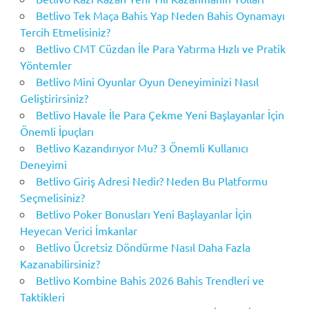
Betlivo Tek Maça Bahis Yap Neden Bahis Oynamayı
Tercih Etmelisiniz?
Betlivo CMT Cüzdan İle Para Yatırma Hızlı ve Pratik
Yöntemler
Betlivo Mini Oyunlar Oyun Deneyiminizi Nasıl
Geliştirirsiniz?
Betlivo Havale İle Para Çekme Yeni Başlayanlar İçin
Önemli İpuçları
Betlivo Kazandırıyor Mu? 3 Önemli Kullanıcı
Deneyimi
Betlivo Giriş Adresi Nedir? Neden Bu Platformu
Seçmelisiniz?
Betlivo Poker Bonusları Yeni Başlayanlar İçin
Heyecan Verici İmkanlar
Betlivo Ücretsiz Döndürme Nasıl Daha Fazla
Kazanabilirsiniz?
Betlivo Kombine Bahis 2026 Bahis Trendleri ve
Taktikleri